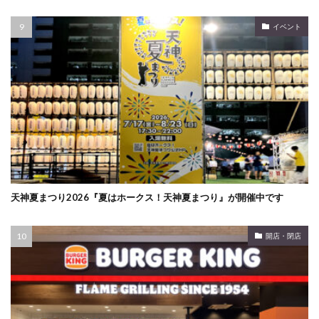
イベント
天神夏まつり2026『夏はホークス！天神夏まつり』が開催中です
開店・閉店