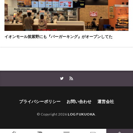
イオンモール筑紫野にも『バーガーキング』がオープンしてた
プライバシーポリシー
お問い合わせ
運営会社
© Copyright 2026
LOG FUKUOKA
.