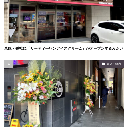
東区・香椎に『サーティーワンアイスクリーム』がオープンするみたい
開店・閉店