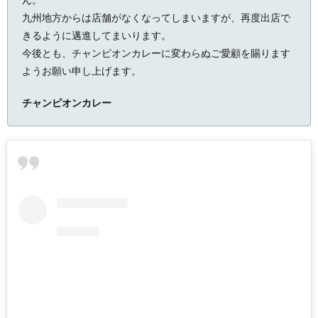
九州地方からは店舗がなくなってしまいますが、再度出店で
きるように邁進してまいります。
今後とも、チャンピオンカレーに変わらぬご愛顧を賜ります
ようお願い申し上げます。
チャンピオンカレー