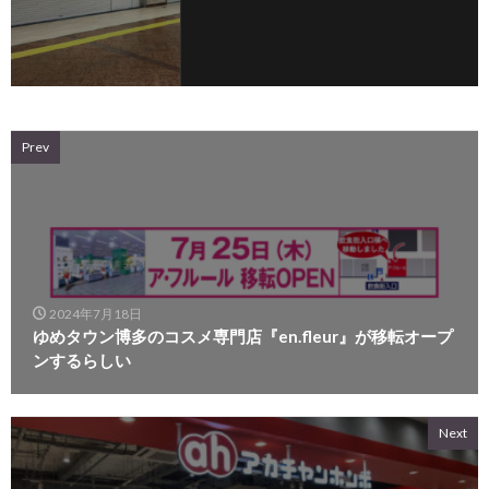
Prev
2024年7月18日
ゆめタウン博多のコスメ専門店『en.fleur』が移転オープ
ンするらしい
Next