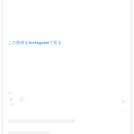
この投稿をInstagramで見る