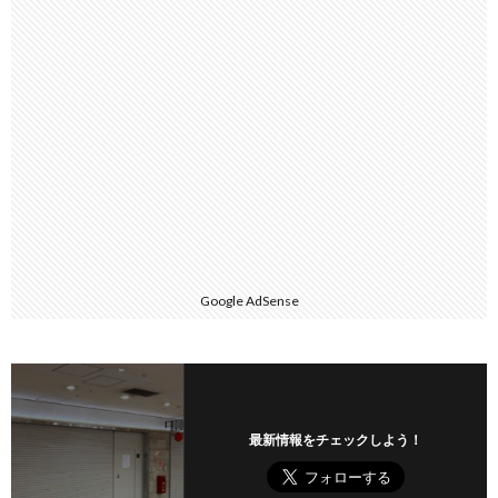
Google AdSense
最新情報をチェックしよう！