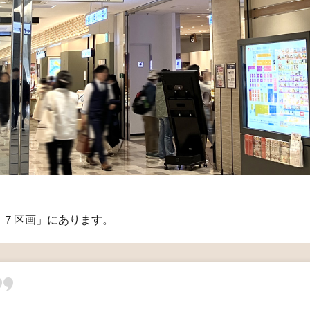
５７区画」にあります。