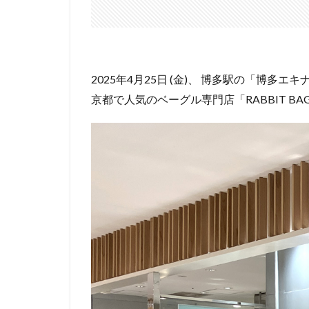
2025年4月25日 (金)、 博多駅の「博多エ
京都で人気のベーグル専門店「RABBIT 