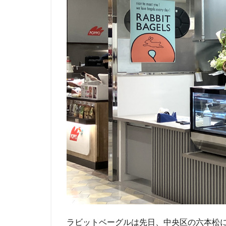
ラビットベーグルは先日、中央区の六本松