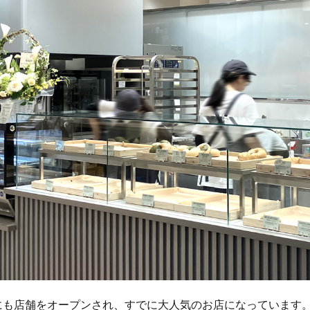
にも店舗をオープンされ、すでに大人気のお店になっています