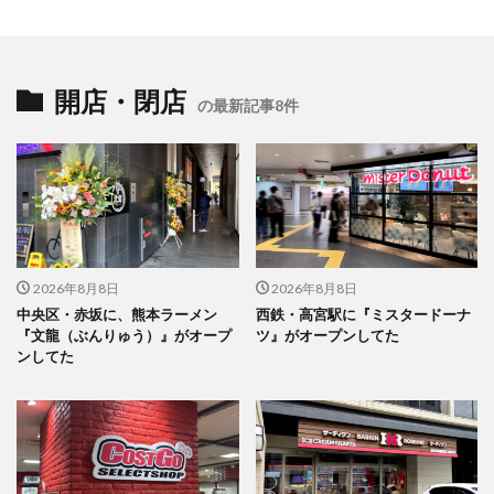
開店・閉店
の最新記事8件
2026年8月8日
2026年8月8日
中央区・赤坂に、熊本ラーメン
西鉄・高宮駅に『ミスタードーナ
『文龍（ぶんりゅう）』がオープ
ツ』がオープンしてた
ンしてた