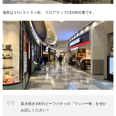
場所は１Fレストラン街、 フロアマップの[1083] 番です。
直火焼き100％ビーフパティの「ワッパー®」をぜひ
お試しください！