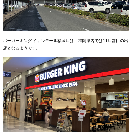
バーガーキング イオンモール福岡店は、福岡県内では11店舗目の出
店となるようです。