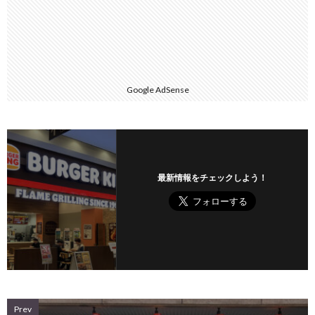
Google AdSense
最新情報をチェックしよう！
Prev