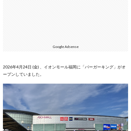
Google Adsense
2026年4月24日 (金) 、イオンモール福岡に「バーガーキング」がオ
ープンしていました。