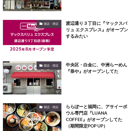
渡辺通り３丁目に『マックスバ
開店・閉店
リュ エクスプレス』がオープン
するみたい
中央区・白金に、中洲らーめん
開店・閉店
『恭や』がオープンしてた
ららぽーと福岡に、アサイーボ
開店・閉店
ウル専門店『LUANA
COFFEE』がオープンしてた
（期間限定POP UP）