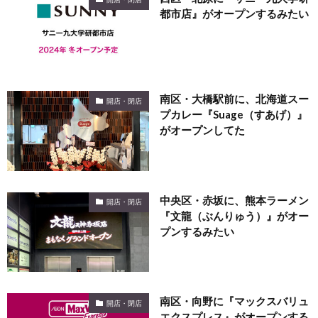
都市店』がオープンするみたい
南区・大橋駅前に、北海道スー
開店・閉店
プカレー『Suage（すあげ）』
がオープンしてた
中央区・赤坂に、熊本ラーメン
開店・閉店
『文龍（ぶんりゅう）』がオー
プンするみたい
南区・向野に『マックスバリュ
開店・閉店
エクスプレス』がオープンする