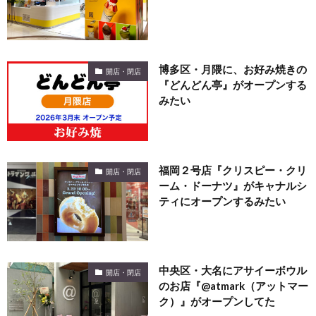
博多区・月隈に、お好み焼きの
開店・閉店
『どんどん亭』がオープンする
みたい
福岡２号店『クリスピー・クリ
開店・閉店
ーム・ドーナツ』がキャナルシ
ティにオープンするみたい
中央区・大名にアサイーボウル
開店・閉店
のお店『@atmark（アットマー
ク）』がオープンしてた