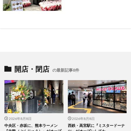
開店・閉店
の最新記事8件
2026年8月8日
2026年8月8日
中央区・赤坂に、熊本ラーメン
西鉄・高宮駅に『ミスタードーナ