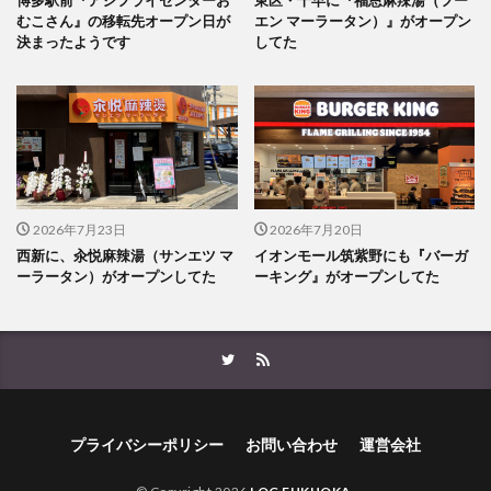
むこさん』の移転先オープン日が
エン マーラータン）』がオープン
決まったようです
してた
2026年7月23日
2026年7月20日
西新に、汆悦麻辣湯（サンエツ マ
イオンモール筑紫野にも『バーガ
ーラータン）がオープンしてた
ーキング』がオープンしてた
プライバシーポリシー
お問い合わせ
運営会社