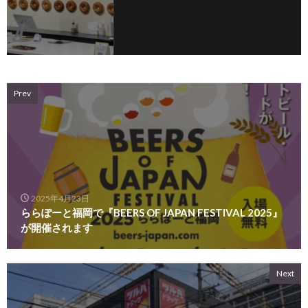
Prev
2025年4月23日
ららぽーと福岡で『BEERS OF JAPAN FESTIVAL 2025』
が開催されます
Next