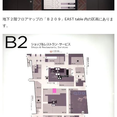
地下２階フロアマップの「Ｂ２０９」EAST table 内の区画にありま
す。