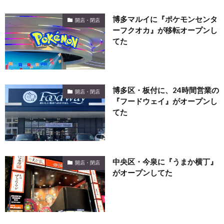
博多マルイに『ポケモンセンタ
開店・閉店
ーフクオカ』が移転オープンし
てた
博多区・板付に、24時間営業の
開店・閉店
『フードウェイ』がオープンし
てた
中央区・今泉に『うまか横丁』
開店・閉店
がオープンしてた