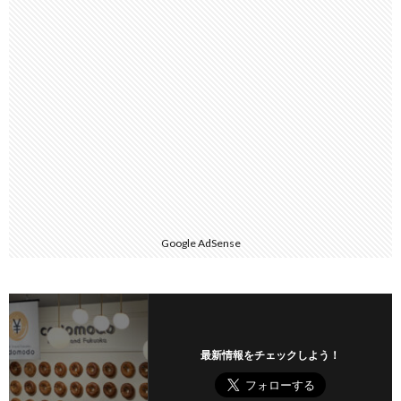
Google AdSense
最新情報をチェックしよう！