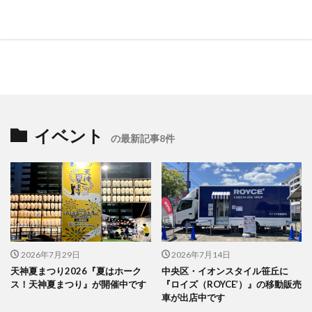
イベント
の最新記事8件
2026年7月29日
2026年7月14日
天神夏まつり2026『夏はホーク
中央区・イオンスタイル笹丘に
ス！天神夏まつり』が開催中です
『ロイズ（ROYCE’）』の移動販売
車が出店中です