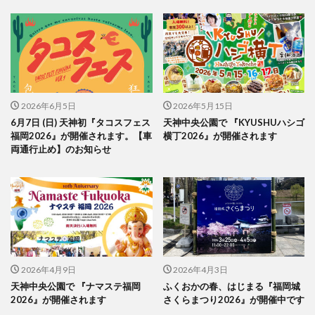
2026年6月5日
2026年5月15日
6月7日 (日) 天神初『タコスフェス
天神中央公園で 『KYUSHUハシゴ
福岡2026』が開催されます。【車
横丁2026』が開催されます
両通行止め】のお知らせ
2026年4月9日
2026年4月3日
天神中央公園で 『ナマステ福岡
ふくおかの春、はじまる『福岡城
2026』が開催されます
さくらまつり2026』が開催中です