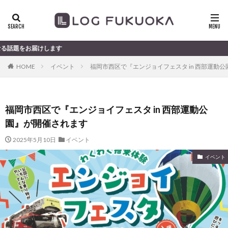
けします
HOME
イベント
福岡市西区で『エンジョイフェスタ in 西部運動
福岡市西区で『エンジョイフェスタ in 西部運動公
園』が開催されます
2025年5月10日
イベント
イベント