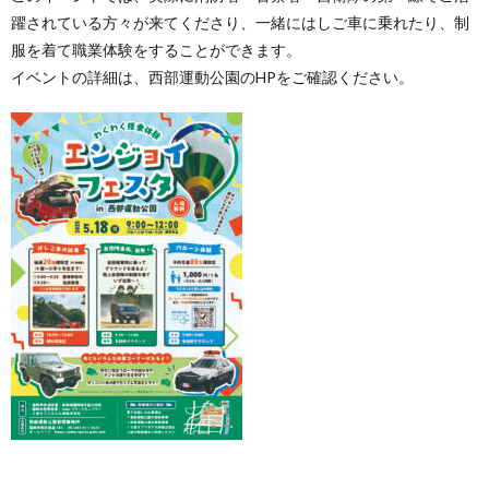
躍されている方々が来てくださり、一緒にはしご車に乗れたり、制
服を着て職業体験をすることができます。
イベントの詳細は、西部運動公園のHPをご確認ください。