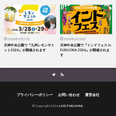
2026年3月27日
2026年3月19日
天神中央公園で『九州レモンサミ
天神中央公園で『インドフェス in
ット2026』が開催されます
FUKUOKA 2026』が開催されま
す
プライバシーポリシー
お問い合わせ
運営会社
© Copyright 2026
LOG FUKUOKA
.