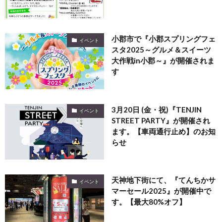
小郡市で『小郡スプリングフェ
イベント
スタ2025～グルメ＆スイーツ
大作戦in小郡～』が開催されま
す
3月20日 (金・祝)『TENJIN
イベント
STREET PARTY』が開催され
ます。【車両通行止め】のお知
らせ
天神地下街にて、『てんちかサ
イベント
マーセール2025』が開催中で
す。【最大80%オフ】