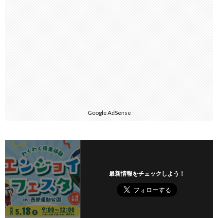
Google AdSense
最新情報をチェックしよう！