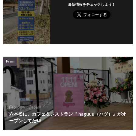
最新情報をチェックしよう！
Prev
2025年11月28日
六本松に、カフェ＆レストラン『 haguuu（ハグ）』がオ
ープンしてた🐶