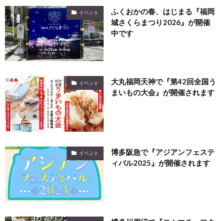
ふくおかの春、はじまる『福岡
イベント
城さくらまつり2026』が開催
中です
大丸福岡天神で『第42回全国う
イベント
まいもの大会』が開催されます
博多阪急で『アジアンフェステ
イベント
ィバル2025』が開催されます