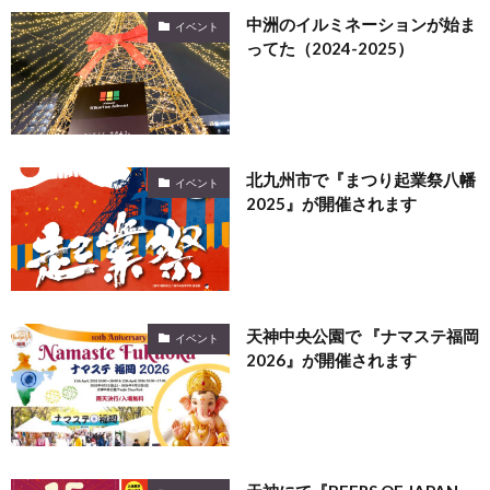
中洲のイルミネーションが始ま
イベント
ってた（2024-2025）
北九州市で『まつり起業祭八幡
イベント
2025』が開催されます
天神中央公園で 『ナマステ福岡
イベント
2026』が開催されます