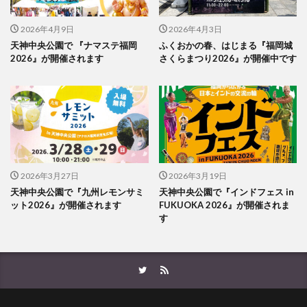
2026年4月9日
2026年4月3日
天神中央公園で 『ナマステ福岡
ふくおかの春、はじまる『福岡城
2026』が開催されます
さくらまつり2026』が開催中です
2026年3月27日
2026年3月19日
天神中央公園で『九州レモンサミ
天神中央公園で『インドフェス in
ット2026』が開催されます
FUKUOKA 2026』が開催されま
す