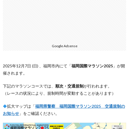
Google Adsense
2025年12月7日 (日) 、福岡市内にて「
福岡国際マラソン2025
」が開
催されます。
下記のマラソンコースでは、
順次・交通規制
が行われます。
（レースの状況により、規制時間が変動することがあります）
◆
拡大マップは「
福岡県警察 福岡国際マラソン2025 交通規制の
お知らせ
」をご確認ください。