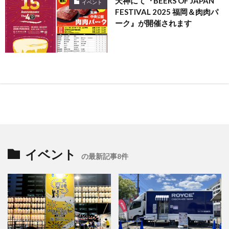
天神にて『BEERS OF JAPAN
イベント
FESTIVAL 2025 福岡＆肉肉パ
ーク』が開催されます
イベント
の最新記事8件