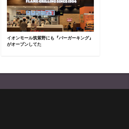
イオンモール筑紫野にも『バーガーキング』
がオープンしてた