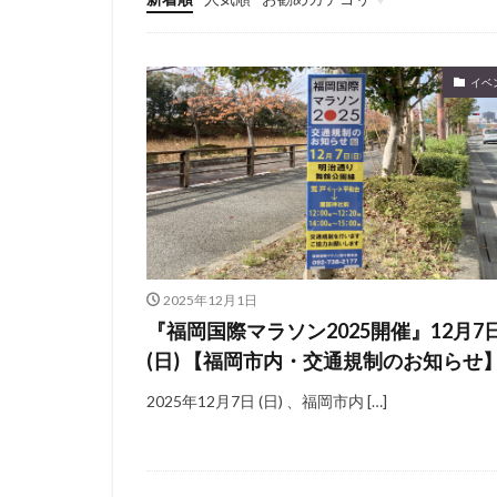
未分類
イベ
2025年12月1日
『福岡国際マラソン2025開催』12月7
(日) 【福岡市内・交通規制のお知らせ
2025年12月7日 (日) 、福岡市内 […]