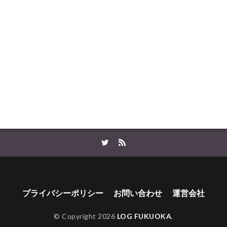
プライバシーポリシー
お問い合わせ
運営会社
© Copyright 2026
LOG FUKUOKA
.