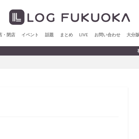
店・閉店
イベント
話題
まとめ
LIVE
お問い合わせ
大分
福岡のすこ