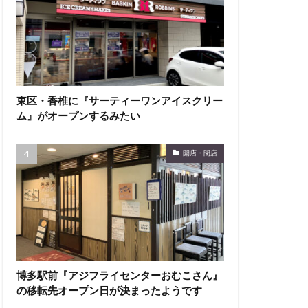
東区・香椎に『サーティーワンアイスクリー
ム』がオープンするみたい
開店・閉店
博多駅前『アジフライセンターおむこさん』
の移転先オープン日が決まったようです