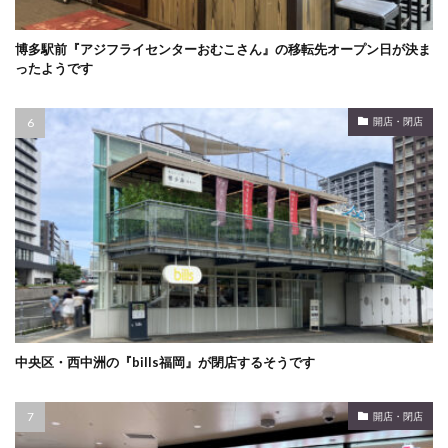
博多駅前『アジフライセンターおむこさん』の移転先オープン日が決ま
ったようです
開店・閉店
中央区・西中洲の『bills福岡』が閉店するそうです
開店・閉店