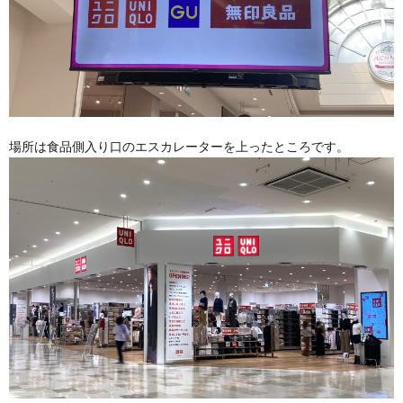
場所は食品側入り口のエスカレーターを上ったところです。