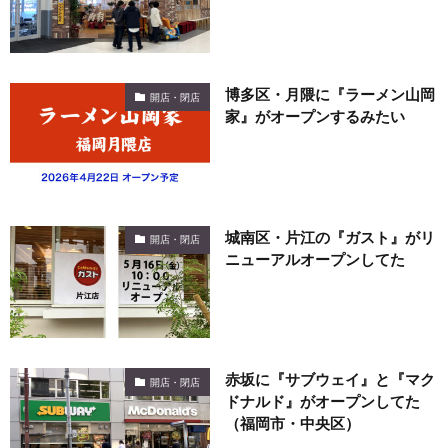
博多区・月隈に『ラーメン山岡
開店・閉店
家』がオープンするみたい
城南区・片江の『ガスト』がリ
開店・閉店
ニューアルオープンしてた
赤坂に『サブウェイ』と『マク
開店・閉店
ドナルド』がオープンしてた
（福岡市・中央区）