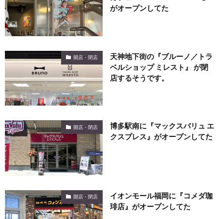
がオープンしてた
天神地下街の『ブルーノ／トラ
開店・閉店
ベルショップ ミレスト』 が閉
店するそうです。
博多駅南に『マックスバリュ エ
開店・閉店
クスプレス』がオープンしてた
イオンモール福岡に『コメダ珈
開店・閉店
琲店』がオープンしてた