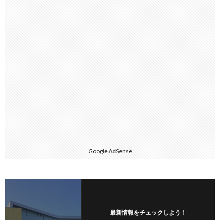
Google AdSense
最新情報をチェックしよう！