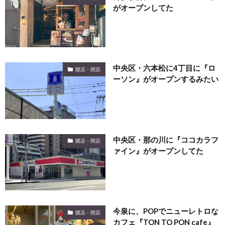
がオープンしてた
中央区・六本松に4丁目に『ロ
開店・閉店
ーソン』がオープンするみたい
中央区・那の川に『ココカラフ
開店・閉店
ァイン』がオープンしてた
今泉に、POPでニューレトロな
開店・閉店
カフェ『TON TO PON cafe』