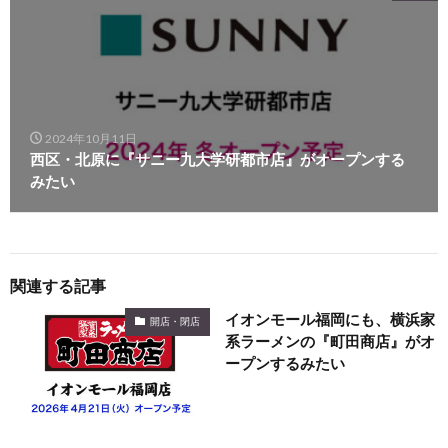
2024年10月11日
西区・北原に『サニー九大学研都市店』がオープンする
みたい
関連する記事
イオンモール福岡にも、横浜家
開店・閉店
系ラーメンの『町田商店』がオ
ープンするみたい