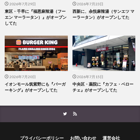
2026年7月29日
2026年7月23日
東区・千早に『福恩麻辣湯（フー
西新に、汆悦麻辣湯（サンエツ マ
エン マーラータン）』がオープン
ーラータン）がオープンしてた
してた
2026年7月20日
2026年7月15日
イオンモール筑紫野にも『バーガ
中央区・薬院に『カフェ・ベロー
ーキング』がオープンしてた
チェ』がオープンしてた
プライバシーポリシー
お問い合わせ
運営会社