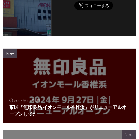
Prev
2024年10月8日
東区『無印良品 イオンモール香椎浜』がリニューアルオ
ープンしてた
Next