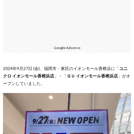
Google Adsense
2024年9月27日 (金)、福岡市・東区のイオンモール香椎浜に「
ユニ
クロ イオンモール香椎浜店
」・「
ＧＵ イオンモール香椎浜店
」がオ
ープンしていました。