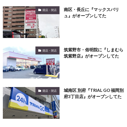
南区・長丘に『マックスバリ
開店・閉店
ュ』がオープンしてた
筑紫野市・俗明院に『しまむら
開店・閉店
筑紫野店』がオープンしてた
城南区 別府『TRIAL GO 福岡別
開店・閉店
府3丁目店』がオープンしてた