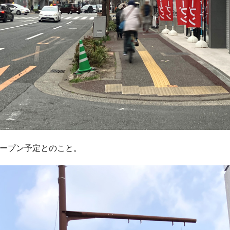
オープン予定とのこと。