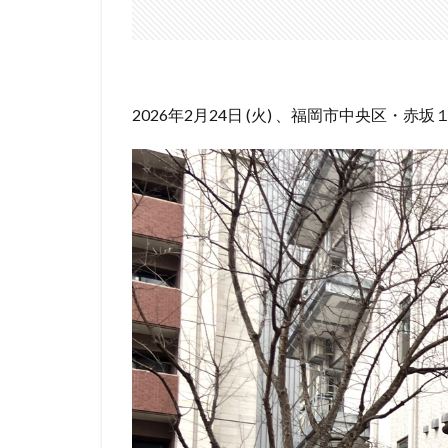
2026年2月24日 (火) 、福岡市中央区