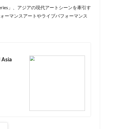
ries」、アジアの現代アートシーンを牽引す
パフォーマンスアートやライブパフォーマンス
 Asia