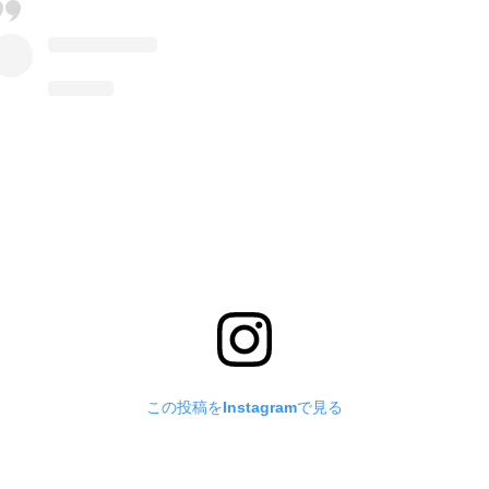
この投稿をInstagramで見る