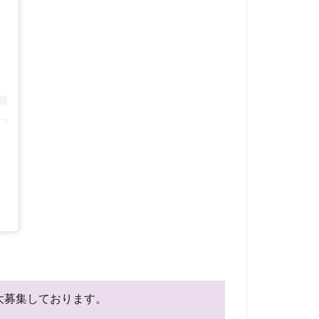
を大募集しております。