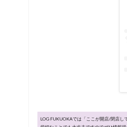
LOG FUKUOKAでは「ここが開店/
些細なことでも大丈夫ですのでぜひ情報提