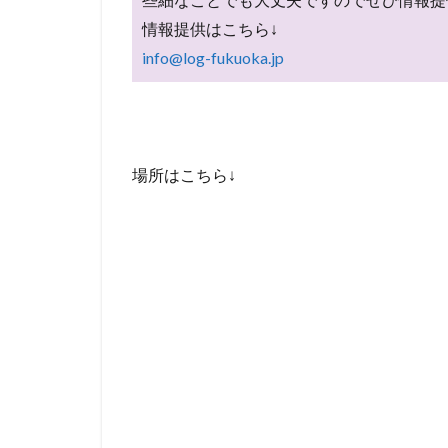
情報提供はこちら↓
info@log-fukuoka.jp
場所はこちら↓