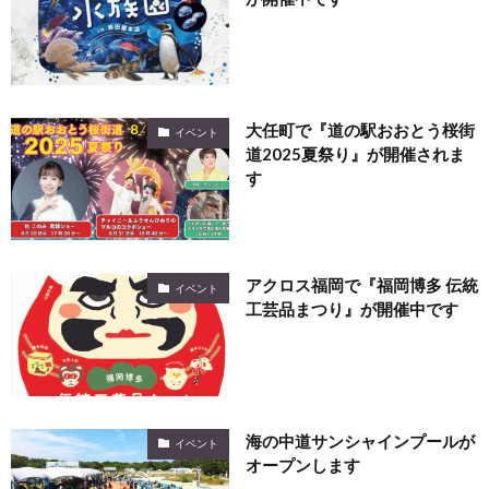
大任町で『道の駅おおとう桜街
イベント
道2025夏祭り』が開催されま
す
アクロス福岡で『福岡博多 伝統
イベント
工芸品まつり』が開催中です
海の中道サンシャインプールが
イベント
オープンします