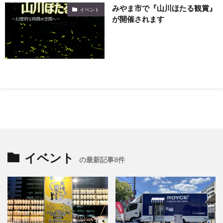
みやま市で『山川ほたる観賞』
イベント
が開催されます
イベント
の最新記事8件