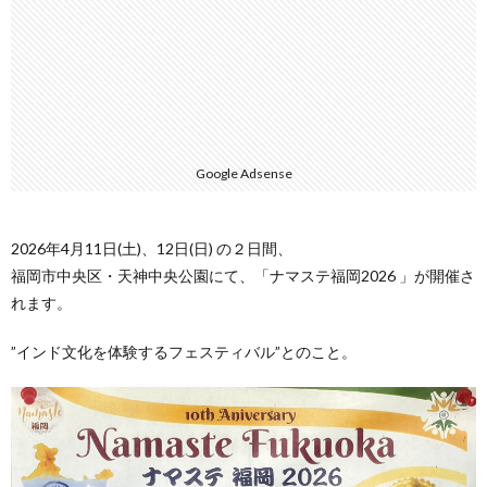
Google Adsense
2026年4月11日(土)、12日(日) の２日間、
福岡市中央区・天神中央公園にて、「ナマステ福岡2026 」が開催さ
れます。
”インド文化を体験するフェスティバル”とのこと。