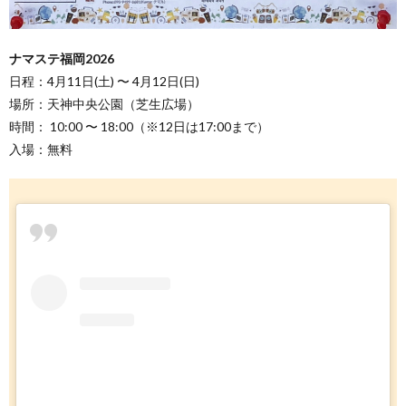
ナマステ福岡2026
日程：4月11日(土) 〜 4月12日(日)
場所：天神中央公園（芝生広場）
時間： 10:00 〜 18:00（※12日は17:00まで）
入場：無料