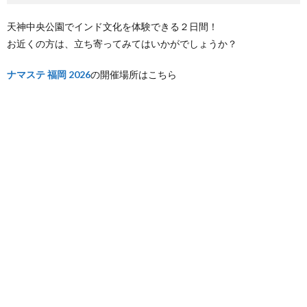
天神中央公園でインド文化を体験できる２日間！
お近くの方は、立ち寄ってみてはいかがでしょうか？
ナマステ 福岡 2026
の開催場所はこちら