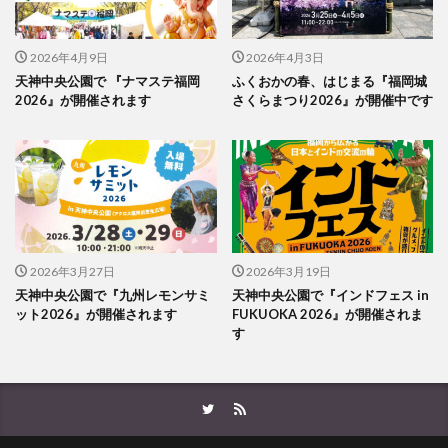
2026年4月9日
2026年4月3日
天神中央公園で 『ナマステ福岡
ふくおかの春、はじまる『福岡城
2026』が開催されます
さくらまつり2026』が開催中です
2026年3月27日
2026年3月19日
天神中央公園で『九州レモンサミ
天神中央公園で『インドフェス in
ット2026』が開催されます
FUKUOKA 2026』が開催されま
す