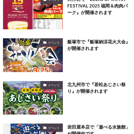
FESTIVAL 2025 福岡＆肉肉パ
ーク』が開催されます
飯塚市で『飯塚納涼花火大会』
イベント
が開催されます
北九州市で『若松あじさい祭
イベント
り』が開催されます
岩田屋本店で「遊べる水族館」
イベント
が開催中です