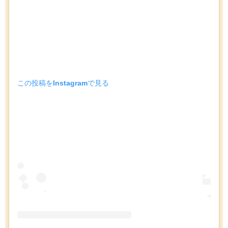
この投稿をInstagramで見る