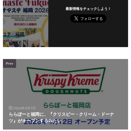
最新情報をチェックしよう！
Prev
2026年4月7日
ららぽーと福岡に、『クリスピー・クリーム・ドーナ
ツ』がオープンするみたい