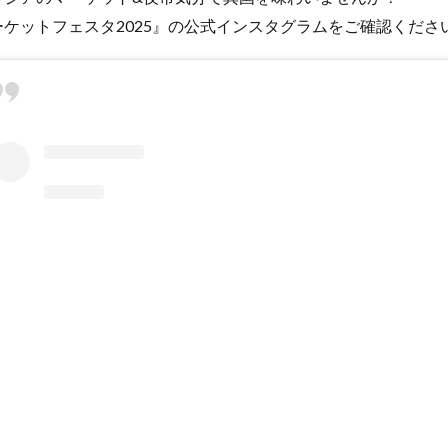
ケットフェスタ2025』の公式インスタグラムをご確認くださ