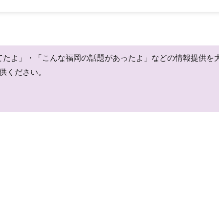
閉店してたよ」・「こんな福岡の話題があったよ」などの情報提供
供ください。