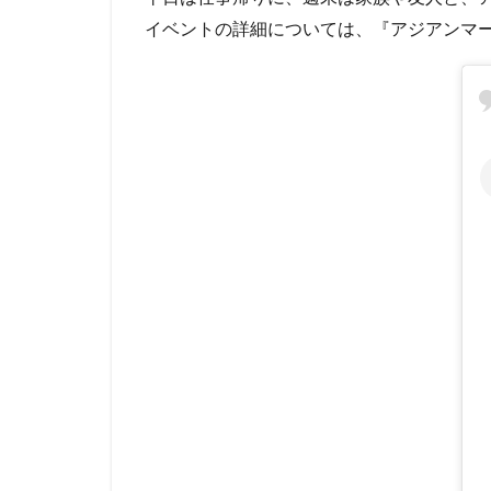
イベントの詳細については、『アジアンマー