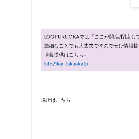
LOG FUKUOKAでは「ここが開店/
些細なことでも大丈夫ですのでぜひ情報提
情報提供はこちら↓
info@log-fukuoka.jp
場所はこちら↓