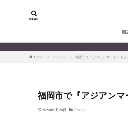
開
HOME
イベント
福岡市で『アジアンマーケットフェスタ
福岡市で『アジアンマーケ
2025年5月24日
イベント