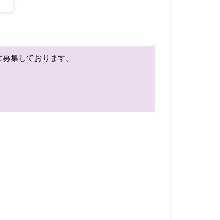
を大募集しております。