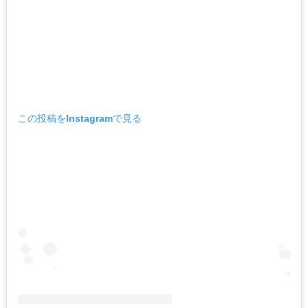
この投稿をInstagramで見る