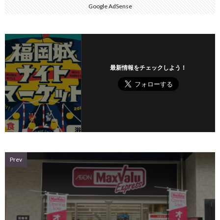
Google AdSense
最新情報をチェックしよう！
Prev