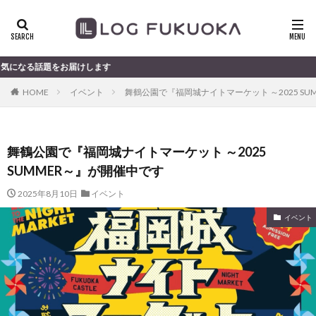
をお届けします
HOME
イベント
舞鶴公園で『福岡城ナイトマーケット ～2025 SU
舞鶴公園で『福岡城ナイトマーケット ～2025
SUMMER～』が開催中です
2025年8月10日
イベント
イベント