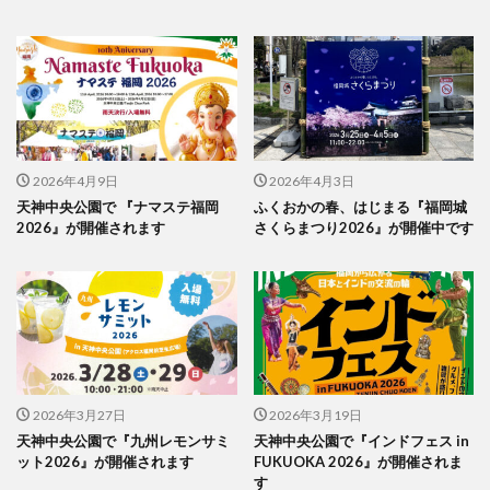
2026年4月9日
2026年4月3日
天神中央公園で 『ナマステ福岡
ふくおかの春、はじまる『福岡城
2026』が開催されます
さくらまつり2026』が開催中です
2026年3月27日
2026年3月19日
天神中央公園で『九州レモンサミ
天神中央公園で『インドフェス in
ット2026』が開催されます
FUKUOKA 2026』が開催されま
す