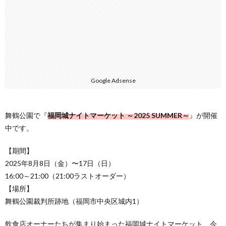
Google Adsense
舞鶴公園で『
福岡城ナイトマーケット ～2025 SUMMER～
』が開催
中です。
【期間】
2025年8月8日（金）〜17日（日）
16:00～21:00（21:00ラストオーダー）
【場所】
舞鶴公園裁判所跡地（福岡市中央区城内1）
飲食店オーナーたちが集まり始まった福岡城ナイトマーケット、今