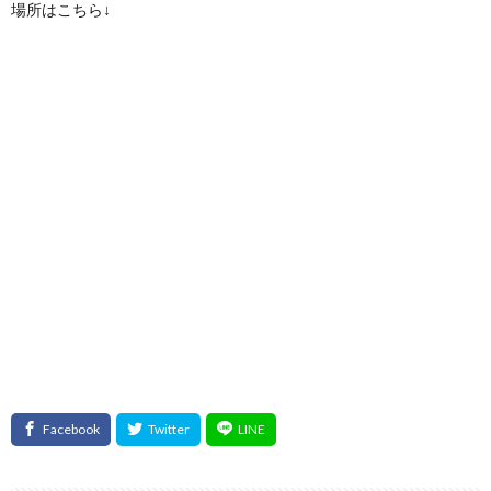
場所はこちら↓