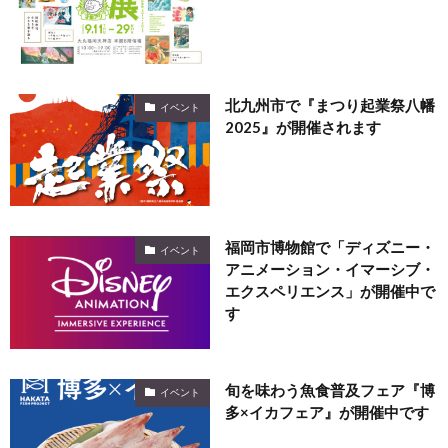
北九州市で『まつり起業祭八幡
イベント
2025』が開催されます
福岡市博物館で「ディズニー・
イベント
アニメーション・イマーシブ・
エクスペリエンス」が開催中で
す
旬を味わう魚食普及フェア『博
イベント
多×イカフェア』が開催中です