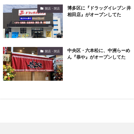
博多区に『ドラッグイレブン 井
開店・閉店
相田店』がオープンしてた
中央区・六本松に、中洲らーめ
開店・閉店
ん『恭や』がオープンしてた