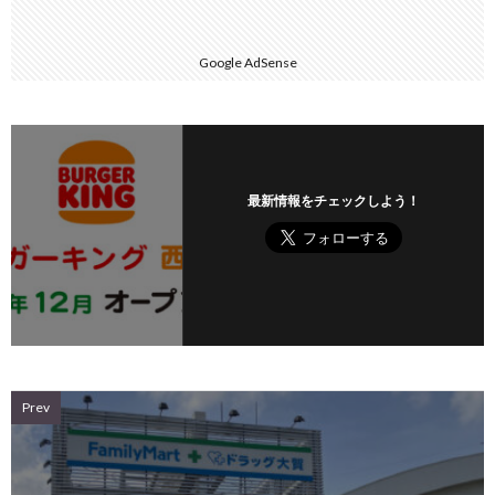
Google AdSense
最新情報をチェックしよう！
Prev