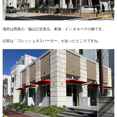
場所は西新の「脇山口交差点」東側、ドン.キホーテの横です。
以前は「フレッシュネスバーガー」があったところですね。