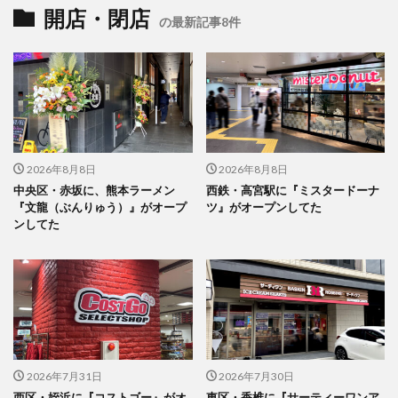
開店・閉店
の最新記事8件
2026年8月8日
2026年8月8日
中央区・赤坂に、熊本ラーメン
西鉄・高宮駅に『ミスタードーナ
『文龍（ぶんりゅう）』がオープ
ツ』がオープンしてた
ンしてた
2026年7月31日
2026年7月30日
西区・姪浜に『コストゴー』がオ
東区・香椎に『サーティーワンア