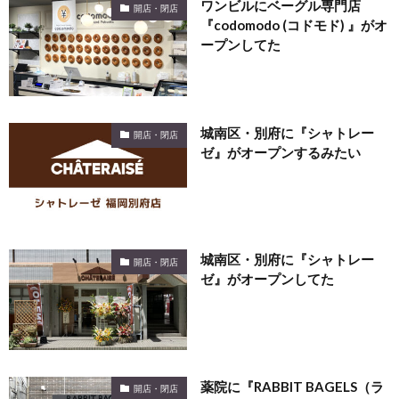
ワンビルにベーグル専門店
開店・閉店
『codomodo (コドモド) 』がオ
ープンしてた
城南区・別府に『シャトレー
開店・閉店
ゼ』がオープンするみたい
城南区・別府に『シャトレー
開店・閉店
ゼ』がオープンしてた
薬院に『RABBIT BAGELS（ラ
開店・閉店