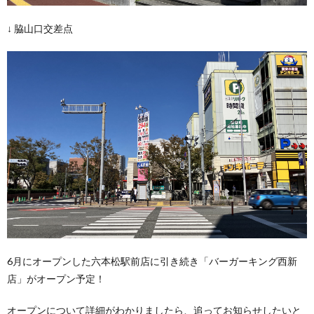
↓ 脇山口交差点
6月にオープンした六本松駅前店に引き続き「バーガーキング西新
店」がオープン予定！
オープンについて詳細がわかりましたら、追ってお知らせしたいと