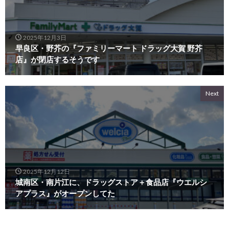
2025年12月3日
早良区・野芥の『ファミリーマート ドラッグ大賀 野芥
店』が閉店するそうです
Next
2025年12月12日
城南区・南片江に、ドラッグストア＋食品店『ウエルシ
アプラス』がオープンしてた