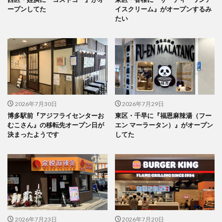
ープンしてた
イスクリーム』がオープンするみ
たい
2026年7月30日
2026年7月29日
博多駅前『アジフライセンターお
東区・千早に『福恩麻辣湯（フー
むこさん』の移転先オープン日が
エン マーラータン）』がオープン
決まったようです
してた
2026年7月23日
2026年7月20日