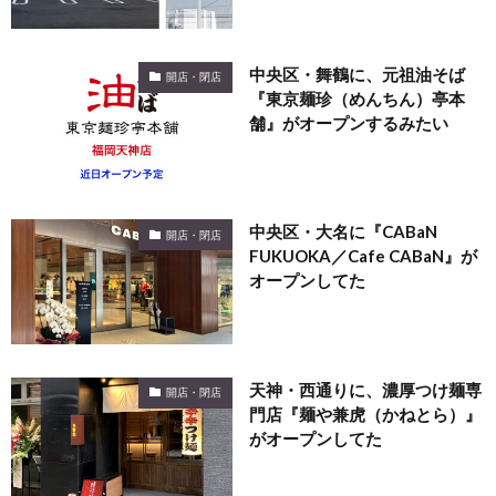
中央区・舞鶴に、元祖油そば
開店・閉店
『東京麺珍（めんちん）亭本
舗』がオープンするみたい
中央区・大名に『CABaN
開店・閉店
FUKUOKA／Cafe CABaN』が
オープンしてた
天神・西通りに、濃厚つけ麺専
開店・閉店
門店『麺や兼虎（かねとら）』
がオープンしてた