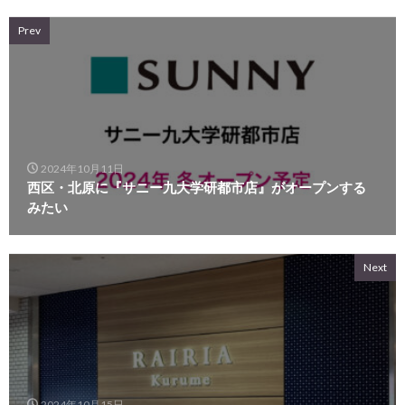
Prev
2024年10月11日
西区・北原に『サニー九大学研都市店』がオープンする
みたい
Next
2024年10月15日