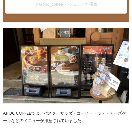
(@apoc_coffee)がシェアした投稿
APOC COFFEEでは、パスタ・サラダ・コーヒー・ラテ・チーズケ
ーキなどのメニューが用意されていました。