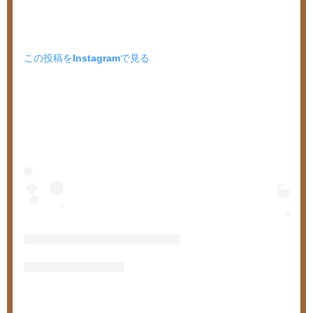
この投稿をInstagramで見る