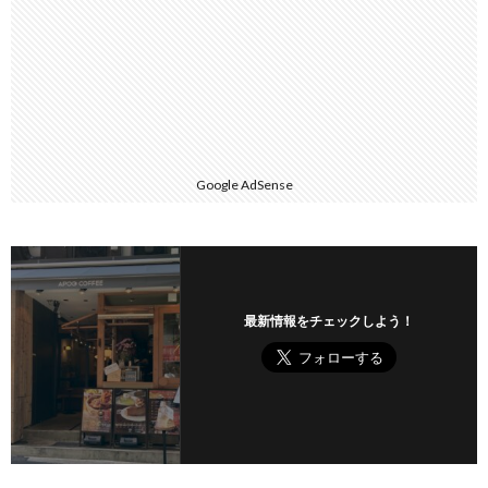
Google AdSense
最新情報をチェックしよう！