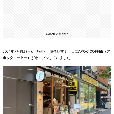
Google Adsense
2024年9月9日 (月)、博多区・博多駅前３丁目に
APOC COFFEE（ア
ポックコーヒー）
がオープンしていました。