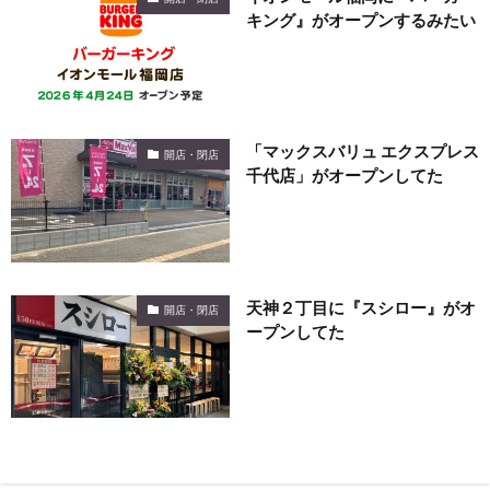
キング』がオープンするみたい
「マックスバリュ エクスプレス
開店・閉店
千代店」がオープンしてた
天神２丁目に『スシロー』がオ
開店・閉店
ープンしてた