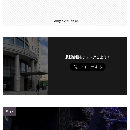
Google AdSense
最新情報をチェックしよう！
Prev