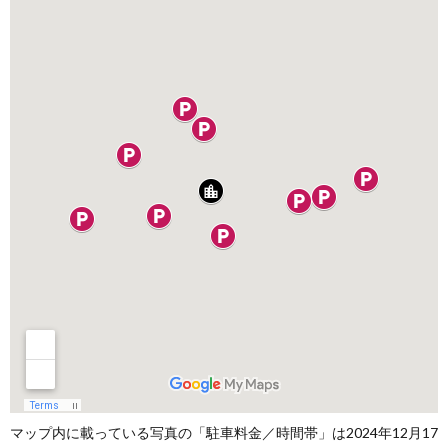
マップ内に載っている写真の「駐車料金／時間帯」は2024年12月17