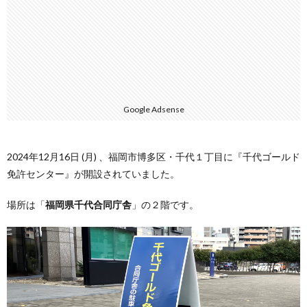
Google Adsense
2024年12月16日 (月) 、福岡市博多区・千代１丁目に『千代ゴールド
免許センター』が開設されていました。
場所は「
福岡県千代合同庁舎
」の２階です。