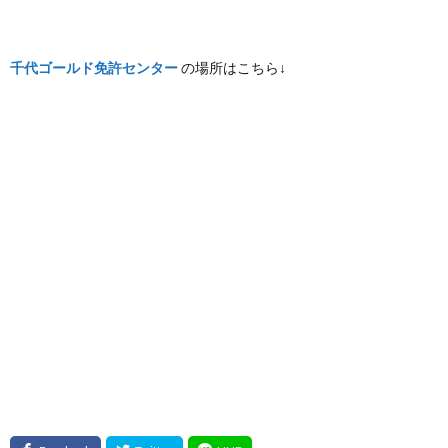
千代ゴールド免許センター
の場所はこちら↓