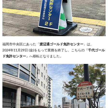
福岡市中央区にあった「
渡辺通ゴールド免許センター
」は、
2024年11月29日 (金)をもって業務を終了し、こちらの『
千代ゴール
ド免許センター
』へ移転となりました。