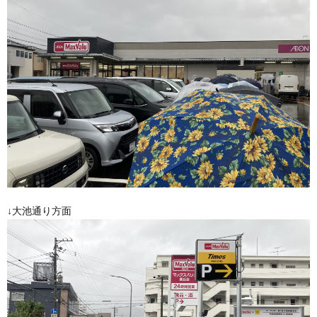
↓大池通り方面