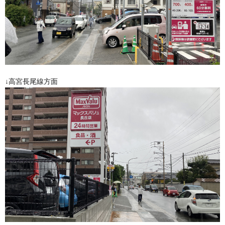
↓高宮長尾線方面