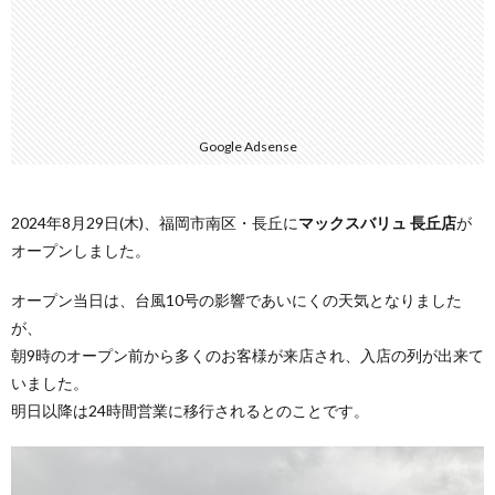
Google Adsense
2024年8月29日(木)、福岡市南区・長丘に
マックスバリュ 長丘店
が
オープンしました。
オープン当日は、台風10号の影響であいにくの天気となりました
が、
朝9時のオープン前から多くのお客様が来店され、入店の列が出来て
いました。
明日以降は24時間営業に移行されるとのことです。