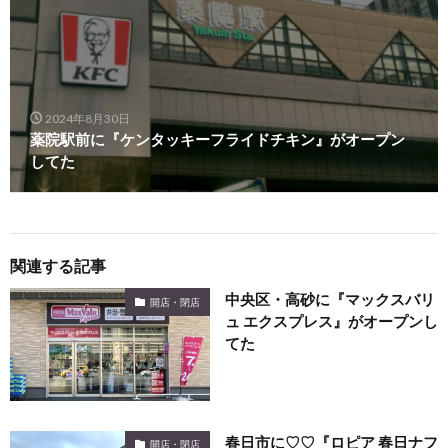
2024年8月30日
薬院駅前に『ケンタッキーフライドチキン』がオープン
してた
関連する記事
中央区・高砂に『マックスバリ
開店・閉店
ュ エクスプレス』がオープンし
てた
春日市に♡♡『ロピア 春日ナフ
開店・閉店