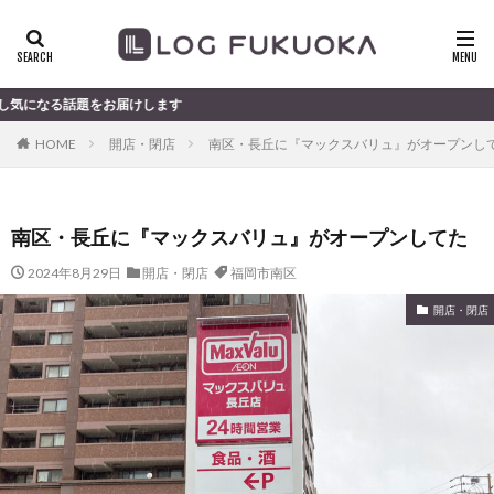
お届けします
HOME
開店・閉店
南区・長丘に『マックスバリュ』がオープンし
南区・長丘に『マックスバリュ』がオープンしてた
2024年8月29日
開店・閉店
福岡市南区
開店・閉店