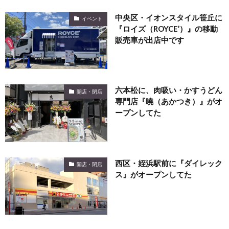
中央区・イオンスタイル笹丘に
イベント
『ロイズ（ROYCE’）』の移動
販売車が出店中です
六本松に、肉吸い・かすうどん
開店・閉店
専門店『曉（あかつき）』がオ
ープンしてた
西区・姪浜駅前に『ダイレック
開店・閉店
ス』がオープンしてた