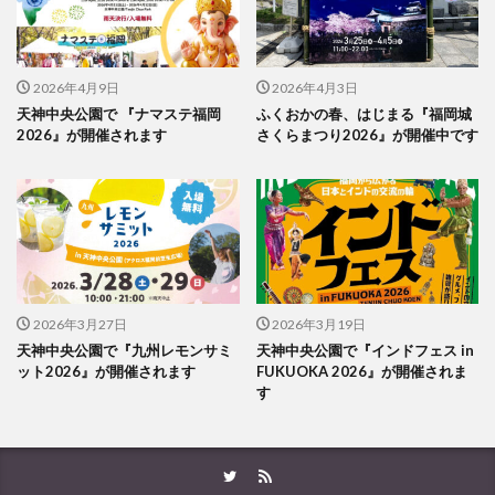
2026年4月9日
2026年4月3日
天神中央公園で 『ナマステ福岡
ふくおかの春、はじまる『福岡城
2026』が開催されます
さくらまつり2026』が開催中です
2026年3月27日
2026年3月19日
天神中央公園で『九州レモンサミ
天神中央公園で『インドフェス in
ット2026』が開催されます
FUKUOKA 2026』が開催されま
す