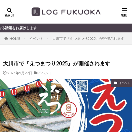
けします
HOME
イベント
大川市で『えつまつり2025』が開催されます
大川市で『えつまつり2025』が開催されます
2025年5月27日
イベント
イベント