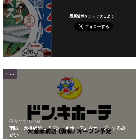
最新情報をチェックしよう！
Prev
2025年5月26日
南区・大橋駅前に『ドン・キホーテ』がオープンするみ
たい