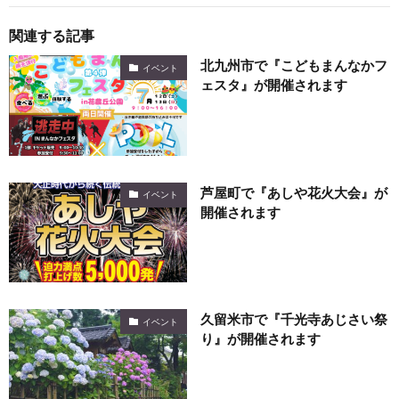
関連する記事
北九州市で『こどもまんなかフ
イベント
ェスタ』が開催されます
芦屋町で『あしや花火大会』が
イベント
開催されます
久留米市で『千光寺あじさい祭
イベント
り』が開催されます