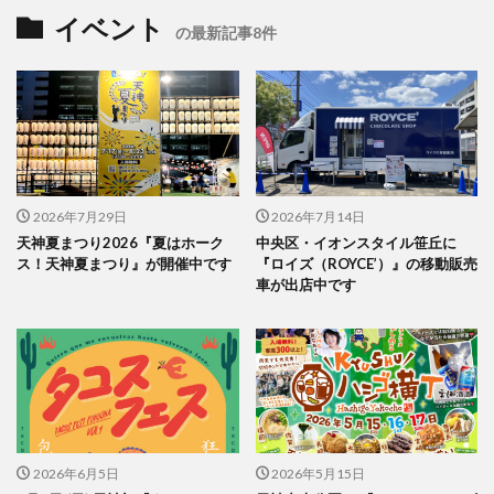
イベント
の最新記事8件
2026年7月29日
2026年7月14日
天神夏まつり2026『夏はホーク
中央区・イオンスタイル笹丘に
ス！天神夏まつり』が開催中です
『ロイズ（ROYCE’）』の移動販売
車が出店中です
2026年6月5日
2026年5月15日