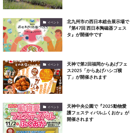
北九州市の西日本総合展示場で
イベント
『第47回 西日本陶磁器フェス
タ』が開催中です
天神で第2回福岡からあげフェ
イベント
ス2025「からあげハシゴ横
丁」が開催されます
天神中央公園で『2025動物愛
イベント
護フェスティバルふくおか』が
開催されます