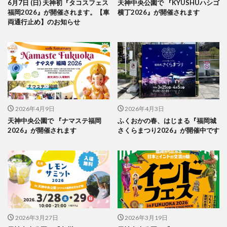
6月7日 (日) 天神初『タコスフェス
天神中央公園で 『KYUSHUハシゴ
福岡2026』が開催されます。【車
横丁2026』が開催されます
両通行止め】のお知らせ
2026年4月9日
2026年4月3日
天神中央公園で 『ナマステ福岡
ふくおかの春、はじまる『福岡城
2026』が開催されます
さくらまつり2026』が開催中です
2026年3月27日
2026年3月19日