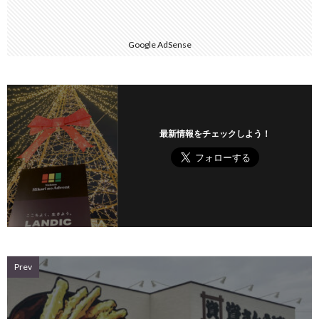
Google AdSense
最新情報をチェックしよう！
Prev