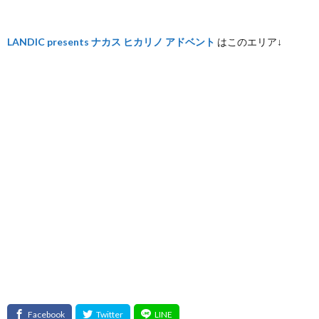
LANDIC presents ナカス ヒカリノ アドベント
はこのエリア↓