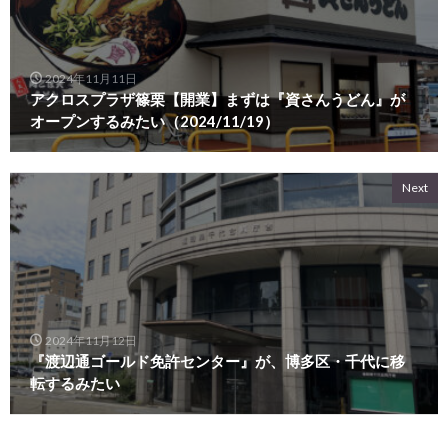
2024年11月11日
アクロスプラザ篠栗【開業】まずは『資さんうどん』が
オープンするみたい（2024/11/19）
Next
2024年11月12日
『渡辺通ゴールド免許センター』が、博多区・千代に移
転するみたい