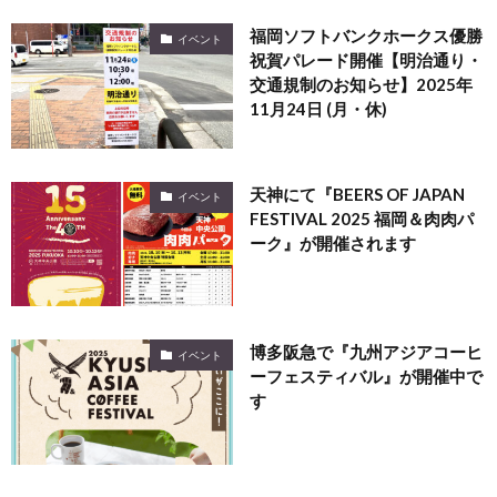
福岡ソフトバンクホークス優勝
イベント
祝賀パレード開催【明治通り・
交通規制のお知らせ】2025年
11月24日 (月・休)
天神にて『BEERS OF JAPAN
イベント
FESTIVAL 2025 福岡＆肉肉パ
ーク』が開催されます
博多阪急で『九州アジアコーヒ
イベント
ーフェスティバル』が開催中で
す