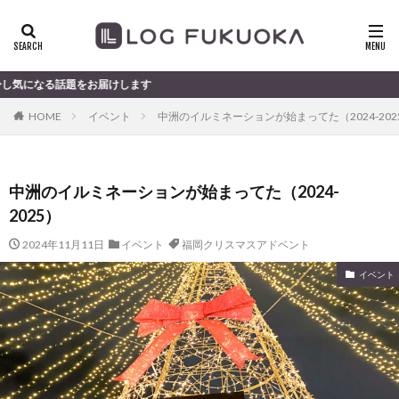
をお届けします
HOME
イベント
中洲のイルミネーションが始まってた（2024-202
中洲のイルミネーションが始まってた（2024-
2025）
2024年11月11日
イベント
福岡クリスマスアドベント
イベント