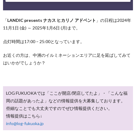
「
LANDIC presents ナカス ヒカリノ アドベント
」の日程は2024年
11月1日 (金) ～ 2025年1月6日 (月)まで。
点灯時間は17:00 – 25:00となっています。
お近くの方は、中洲のイルミネーションエリアに足を延ばしてみて
はいかがでしょうか？
LOG FUKUOKAでは「ここが開店/閉店してたよ」・「こんな福
岡の話題があったよ」などの情報提供を大募集しております。
些細なことでも大丈夫ですのでぜひ情報提供ください。
情報提供はこちら↓
info@log-fukuoka.jp