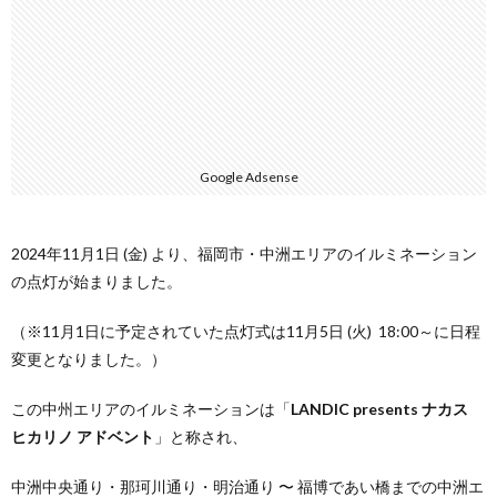
Google Adsense
2024年11月1日 (金) より、福岡市・中洲エリアのイルミネーション
の点灯が始まりました。
（※11月1日に予定されていた点灯式は11月5日 (火) 18:00～に日程
変更となりました。）
この中州エリアのイルミネーションは「
LANDIC presents ナカス
ヒカリノ アドベント
」と称され、
中洲中央通り・那珂川通り・明治通り 〜 福博であい橋までの中洲エ