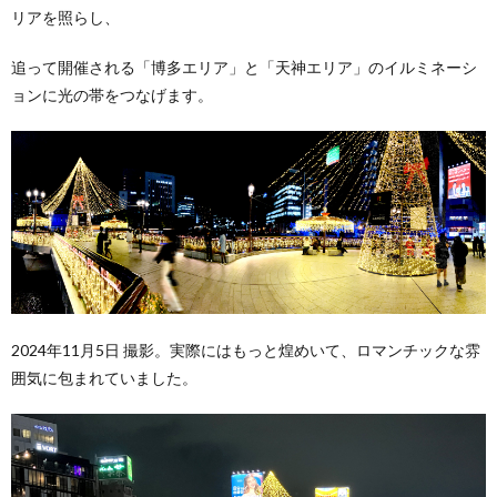
リアを照らし、
追って開催される「博多エリア」と「天神エリア」のイルミネーシ
ョンに光の帯をつなげます。
2024年11月5日 撮影。実際にはもっと煌めいて、ロマンチックな雰
囲気に包まれていました。