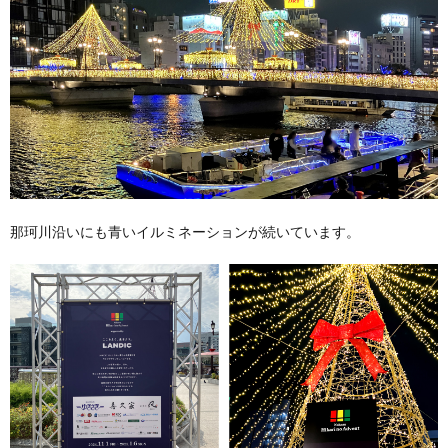
那珂川沿いにも青いイルミネーションが続いています。