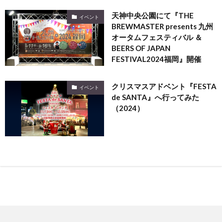
天神中央公園にて『THE
イベント
BREWMASTER presents 九州
オータムフェスティバル ＆
BEERS OF JAPAN
FESTIVAL2024福岡』開催
クリスマスアドベント『FESTA
イベント
de SANTA』へ行ってみた
（2024）