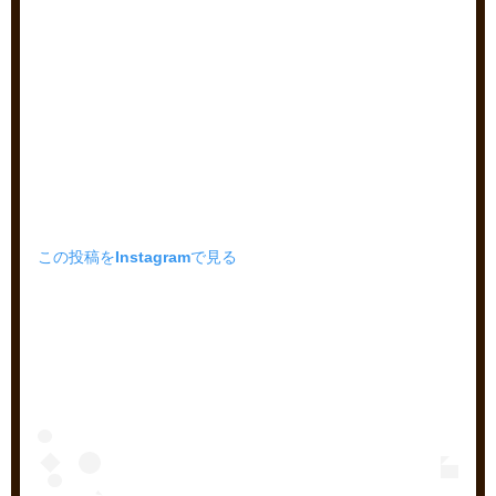
この投稿をInstagramで見る