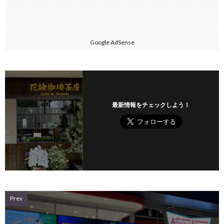
Google AdSense
最新情報をチェックしよう！
Prev