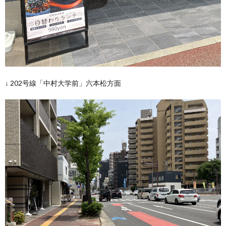
↓ 202号線「中村大学前」六本松方面