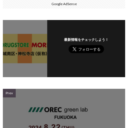
Google AdSense
最新情報をチェックしよう！
Prev