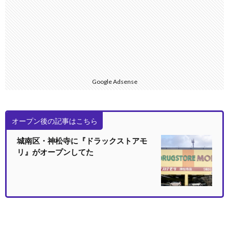
Google Adsense
オープン後の記事はこちら
城南区・神松寺に『ドラックストアモ
リ』がオープンしてた