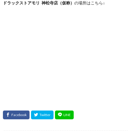
ドラックストアモリ 神松寺店（仮称）
の場所はこちら↓