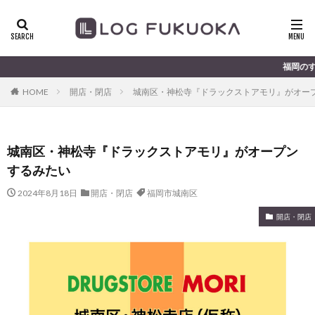
福岡のすこ〜し気になる
HOME
開店・閉店
城南区・神松寺『ドラックストアモリ』がオー
城南区・神松寺『ドラックストアモリ』がオープン
するみたい
2024年8月18日
開店・閉店
福岡市城南区
開店・閉店