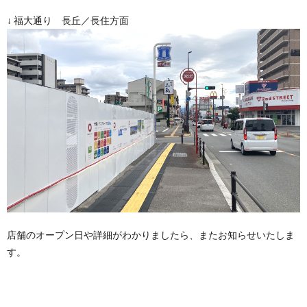
↓ 福大通り 長丘／長住方面
店舗のオープン日や詳細がわかりましたら、またお知らせいたしま
す。