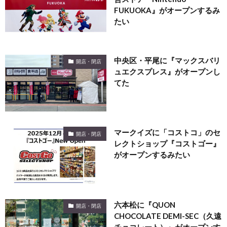
FUKUOKA』がオープンするみ
たい
中央区・平尾に『マックスバリ
開店・閉店
ュエクスプレス』がオープンし
てた
マークイズに「コストコ」のセ
開店・閉店
レクトショップ『コストゴー』
がオープンするみたい
六本松に『QUON
開店・閉店
CHOCOLATE DEMI-SEC（久遠
チョコレート）』がオープンす