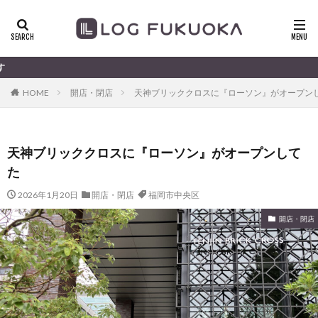
福岡のすこ〜し
HOME
開店・閉店
天神ブリッククロスに『ローソン』がオープン
天神ブリッククロスに『ローソン』がオープンして
た
2026年1月20日
開店・閉店
福岡市中央区
開店・閉店