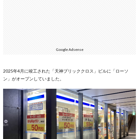
Google Adsense
2025年4月に竣工された「天神ブリッククロス」ビルに「ローソ
ン」がオープンしていました。