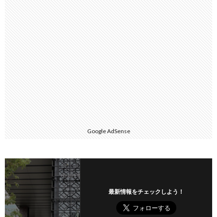
Google AdSense
最新情報をチェックしよう！