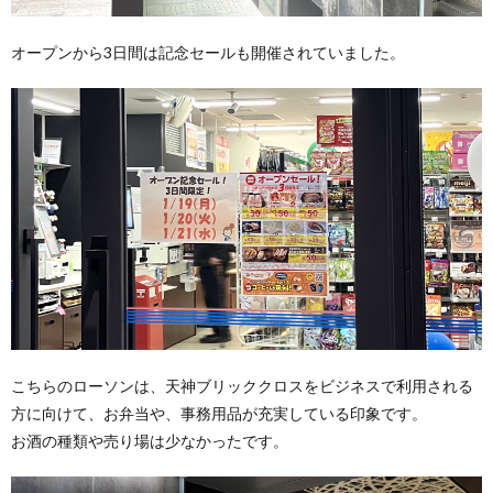
オープンから3日間は記念セールも開催されていました。
こちらのローソンは、天神ブリッククロスをビジネスで利用される
方に向けて、お弁当や、事務用品が充実している印象です。
お酒の種類や売り場は少なかったです。