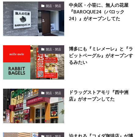
中央区・小笹に、無人の花屋
開店・閉店
『BAROQUE24（バロック
24）』がオープンしてた
博多にも『ミレメーレ』と『ラ
開店・閉店
ビットベーグル』がオープンす
るみたい
ドラッグストアモリ『西中洲
開店・閉店
店』がオープンしてた
泊まれる『コメダ珈琲店』が博
開店・閉店