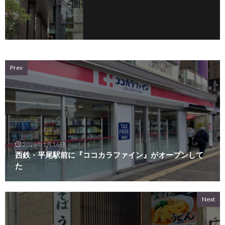
Prev
2026年1月16日
西鉄・平尾駅前に『ココカラファイン』がオープンして
た
Next