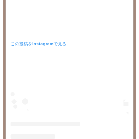
この投稿をInstagramで見る