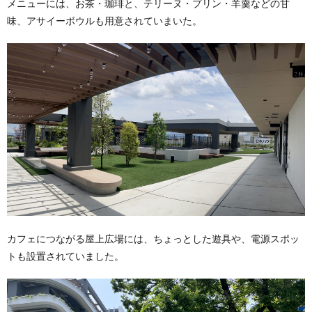
メニューには、お茶・珈琲と、テリーヌ・プリン・羊羹などの甘
味、アサイーボウルも用意されていまいた。
カフェにつながる屋上広場には、ちょっとした遊具や、電源スポッ
トも設置されていました。