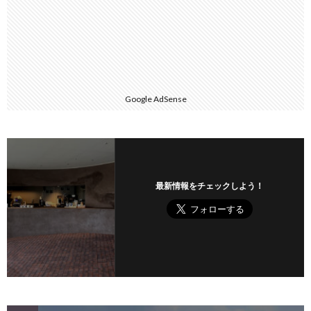
Google AdSense
最新情報をチェックしよう！