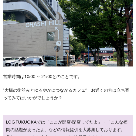
営業時間は10:00 ～ 21:00とのことです。
”大橋の街並みとゆるやかにつながるカフェ” お近くの方は立ち寄
ってみてはいかがでしょうか？
LOG FUKUOKAでは「ここが開店/閉店してたよ」・「こんな福
岡の話題があったよ」などの情報提供を大募集しております。