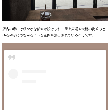
店内の床には緩やかな傾斜が設けられ、屋上広場や大橋の街並みと
ゆるやかにつながるような空間を演出されているそうです。