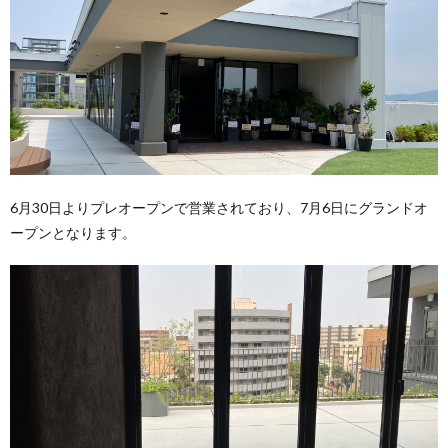
6月30日よりプレオープンで営業されており、7月6日にグランドオ
ープンとなります。