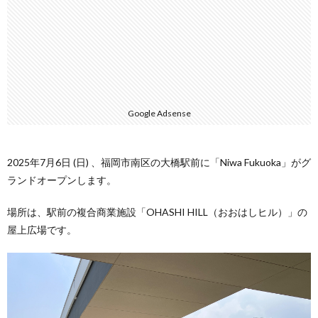
Google Adsense
2025年7月6日 (日) 、福岡市南区の大橋駅前に「Niwa Fukuoka」がグ
ランドオープンします。
場所は、駅前の複合商業施設「OHASHI HILL（おおはしヒル）」の
屋上広場です。