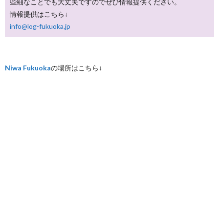
些細なことでも大丈夫ですのでぜひ情報提供ください。
情報提供はこちら↓
info@log-fukuoka.jp
Niwa Fukuoka
の場所はこちら↓