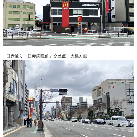
↓ 日赤通り「日赤病院前」交差点 大橋方面