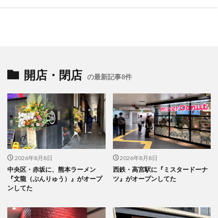
開店・閉店
の最新記事8件
2026年8月8日
2026年8月8日
中央区・赤坂に、熊本ラーメン
西鉄・高宮駅に『ミスタードーナ
『文龍（ぶんりゅう）』がオープ
ツ』がオープンしてた
ンしてた