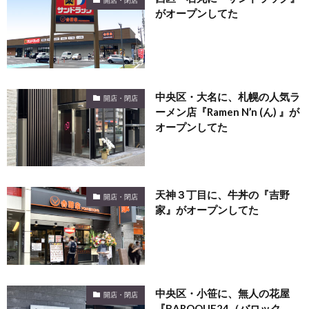
がオープンしてた
中央区・大名に、札幌の人気ラ
開店・閉店
ーメン店『Ramen N’n (ん) 』が
オープンしてた
天神３丁目に、牛丼の『吉野
開店・閉店
家』がオープンしてた
中央区・小笹に、無人の花屋
開店・閉店
『BAROQUE24（バロック