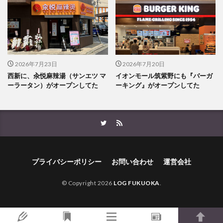
2026年7月23日
2026年7月20日
西新に、汆悦麻辣湯（サンエツ マ
イオンモール筑紫野にも『バーガ
ーラータン）がオープンしてた
ーキング』がオープンしてた
プライバシーポリシー
お問い合わせ
運営会社
© Copyright 2026
LOG FUKUOKA
.