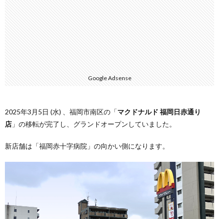
Google Adsense
2025年3月5日 (水) 、福岡市南区の「
マクドナルド 福岡日赤通り
店
」の移転が完了し、グランドオープンしていました。
新店舗は「福岡赤十字病院」の向かい側になります。