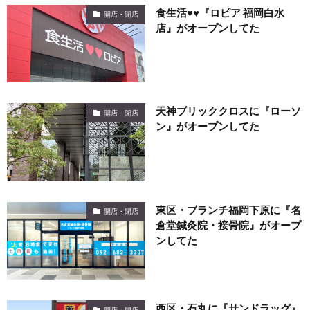
食生活♥♥『ロピア 福岡白水
開店・閉店
店』がオープンしてた
天神ブリッククロスに『ローソ
開店・閉店
ン』がオープンしてた
東区・ブランチ福岡下原に『名
開店・閉店
倉堂鍼灸院・接骨院』がオープ
ンしてた
西区・石丸に『サンドラッグ』
開店・閉店