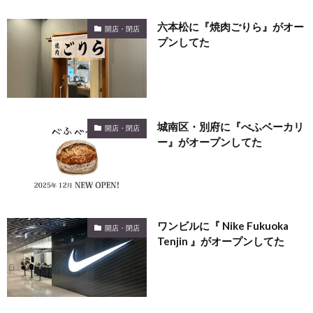
六本松に『焼肉ごりら』がオー
開店・閉店
プンしてた
城南区・別府に『べふベーカリ
開店・閉店
ー』がオープンしてた
ワンビルに『 Nike Fukuoka
開店・閉店
Tenjin 』がオープンしてた