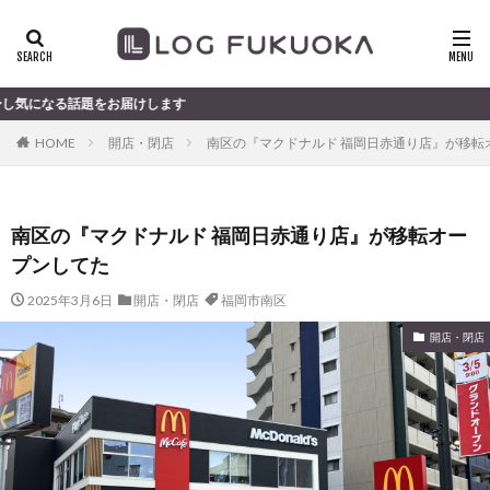
お届けします
HOME
開店・閉店
南区の『マクドナルド 福岡日赤通り店』が移転
南区の『マクドナルド 福岡日赤通り店』が移転オー
プンしてた
2025年3月6日
開店・閉店
福岡市南区
開店・閉店