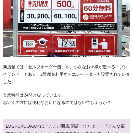
新店舗では「セルフオーダー機」や、小さなお子様が遊べる「プレ
イランド」もあり、2階席を利用するエレベーターも設置されていま
した。
営業時間は24間となっています。
お近くの方には便利なお店になるのではないでしょうか？
LOG FUKUOKAでは「ここが開店/閉店してたよ」・「こんな福