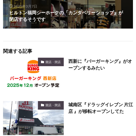
2025年3月7日
ヒルトン福岡シーホークの「カンタベリーショップ』が
閉店するそうです
関連する記事
西新に『バーガーキング』がオ
開店・閉店
ープンするみたい
城南区『ドラッグイレブン 片江
開店・閉店
店 』が移転オープンしてた