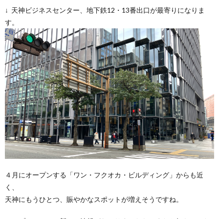
↓ 天神ビジネスセンター、地下鉄12・13番出口が最寄りになりま
す。
４月にオープンする「ワン・フクオカ・ビルディング」からも近
く、
天神にもうひとつ、賑やかなスポットが増えそうですね。