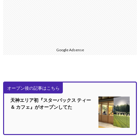
Google Adsense
オープン後の記事はこちら
天神エリア初『スターバックス ティー
＆ カフェ』がオープンしてた