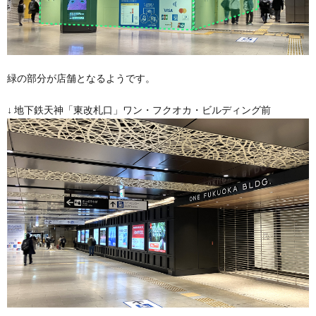
緑の部分が店舗となるようです。
↓ 地下鉄天神「東改札口」ワン・フクオカ・ビルディング前