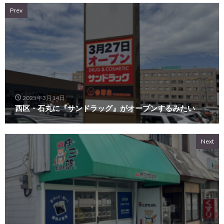
Prev
2025年3月14日
西区・石丸に『サンドラッグ』がオープンするみたい
Next