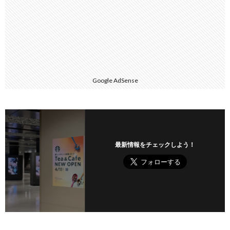
Google AdSense
最新情報をチェックしよう！