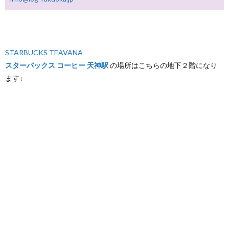
STARBUCKS TEAVANA
スターバックス コーヒー 天神駅
の場所はこちらの地下２階になり
ます↓