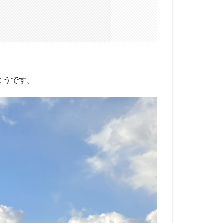
ようです。