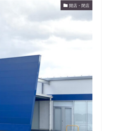
開店・閉店