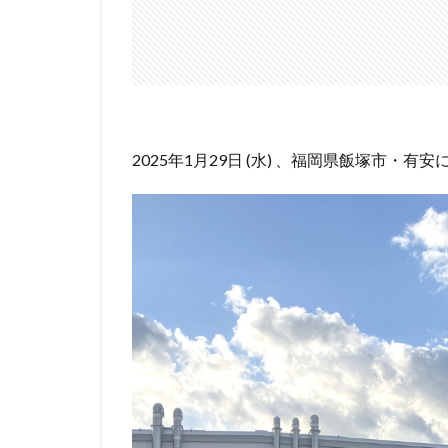
2025年1月29日 (水) 、福岡県飯塚市・有安