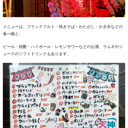
メニューは、フランクフルト・焼きそば・わたがし・かき氷などの
食べ物と、
ビール・焼酎・ハイボール・レモンサワーなどのお酒、ラムネやジ
ュースのソフトドリンクもあります。