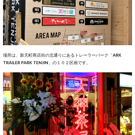
場所は、新天町商店街の北通りにあるトレーラーパーク「
ARK
TRAILER PARK TENJIN
」の１０２区画です。