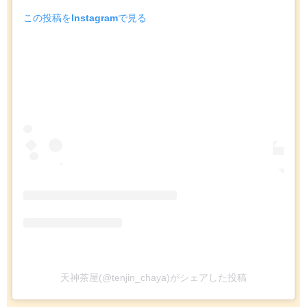
この投稿をInstagramで見る
天神茶屋(@tenjin_chaya)がシェアした投稿