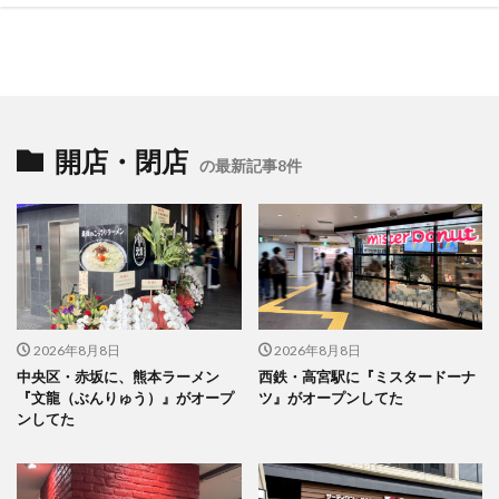
開店・閉店
の最新記事8件
2026年8月8日
2026年8月8日
中央区・赤坂に、熊本ラーメン
西鉄・高宮駅に『ミスタードーナ
『文龍（ぶんりゅう）』がオープ
ツ』がオープンしてた
ンしてた