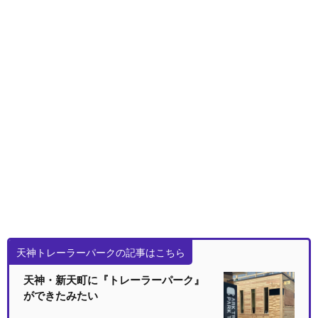
天神トレーラーパークの記事はこちら
天神・新天町に『トレーラーパーク』
ができたみたい