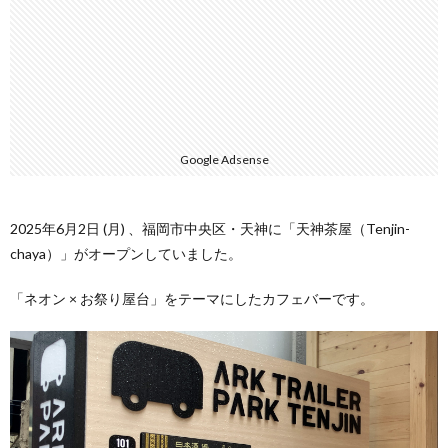
Google Adsense
2025年6月2日 (月) 、福岡市中央区・天神に「天神茶屋（Tenjin-
chaya）」がオープンしていました。
「ネオン × お祭り屋台」をテーマにしたカフェバーです。