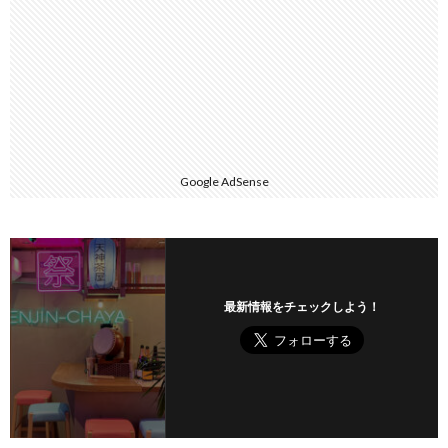
Google AdSense
最新情報をチェックしよう！