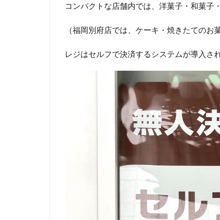
コンパクトな店舗内では、洋菓子・和菓子
（福岡別府店では、ケーキ・焼きたてのお
レジはセルフで決済するシステムが導入さ