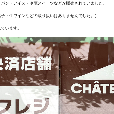
・パン・アイス・冷蔵スイーツなどが販売されていました。
菓子・生ワインなどの取り扱いはありませんでした。）
れています。