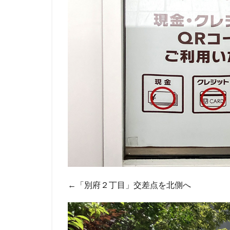
←「別府２丁目」交差点を北側へ