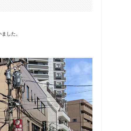
いました。