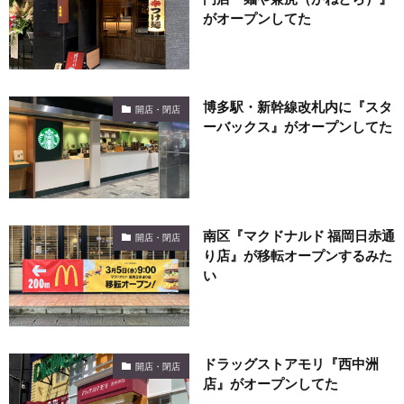
がオープンしてた
博多駅・新幹線改札内に『スタ
開店・閉店
ーバックス』がオープンしてた
南区『マクドナルド 福岡日赤通
開店・閉店
り店』が移転オープンするみた
い
ドラッグストアモリ『西中洲
開店・閉店
店』がオープンしてた