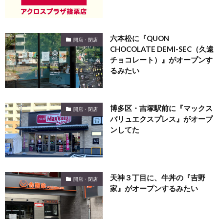
六本松に『QUON
開店・閉店
CHOCOLATE DEMI-SEC（久遠
チョコレート）』がオープンす
るみたい
博多区・吉塚駅前に『マックス
開店・閉店
バリュエクスプレス』がオープ
ンしてた
天神３丁目に、牛丼の『吉野
開店・閉店
家』がオープンするみたい