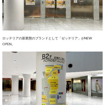
ロッテリアの新業態のブランドとして「ゼッテリア」がNEW
OPEN。