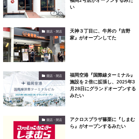
福岡2号店がオープンするみた
い
天神３丁目に、牛丼の『吉野
開店・閉店
家』がオープンしてた
福岡空港『国際線ターミナル』
開店・閉店
施設を２倍に拡張し、2025年3
月28日にグランドオープンする
みたい
アクロスプラザ篠栗に『しまむ
開店・閉店
ら』がオープンするみたい