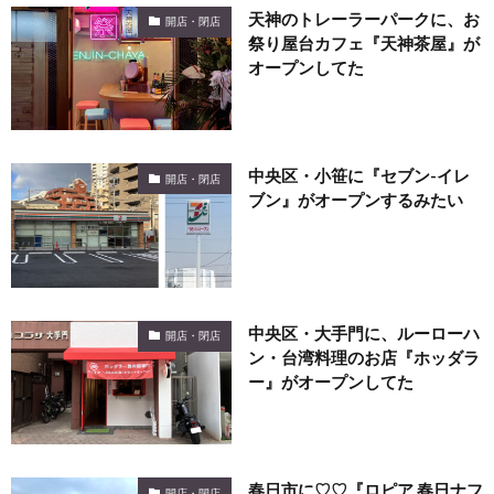
天神のトレーラーパークに、お
開店・閉店
祭り屋台カフェ『天神茶屋』が
オープンしてた
中央区・小笹に『セブン-イレ
開店・閉店
ブン』がオープンするみたい
中央区・大手門に、ルーローハ
開店・閉店
ン・台湾料理のお店『ホッダラ
ー』がオープンしてた
春日市に♡♡『ロピア 春日ナフ
開店・閉店