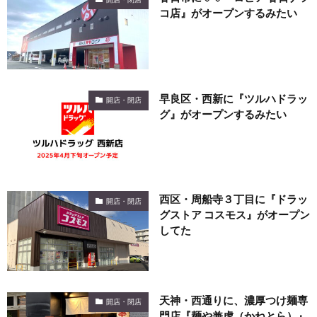
コ店』がオープンするみたい
早良区・西新に『ツルハドラッ
開店・閉店
グ』がオープンするみたい
西区・周船寺３丁目に『ドラッ
開店・閉店
グストア コスモス』がオープン
してた
天神・西通りに、濃厚つけ麺専
開店・閉店
門店『麺や兼虎（かねとら）』