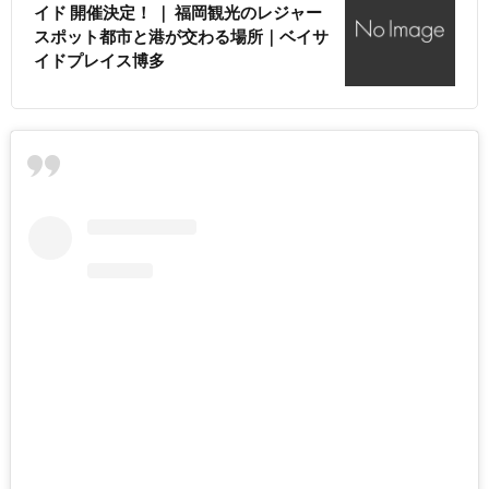
イド 開催決定！ ｜ 福岡観光のレジャー
スポット都市と港が交わる場所｜ベイサ
イドプレイス博多