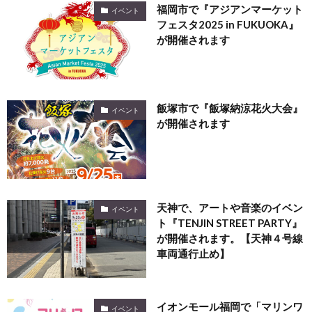
福岡市で『アジアンマーケット
イベント
フェスタ2025 in FUKUOKA』
が開催されます
飯塚市で『飯塚納涼花火大会』
イベント
が開催されます
天神で、アートや音楽のイベン
イベント
ト『TENJIN STREET PARTY』
が開催されます。【天神４号線
車両通行止め】
イオンモール福岡で「マリンワ
イベント