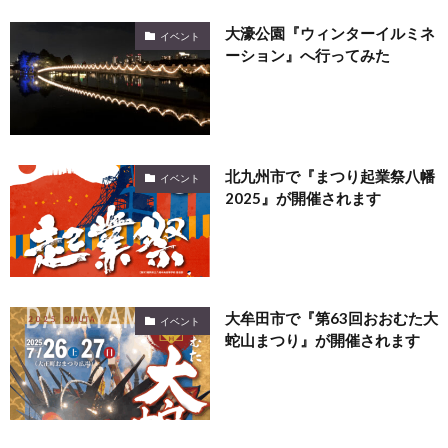
大濠公園『ウィンターイルミネ
イベント
ーション』へ行ってみた
北九州市で『まつり起業祭八幡
イベント
2025』が開催されます
大牟田市で『第63回おおむた大
イベント
蛇山まつり』が開催されます