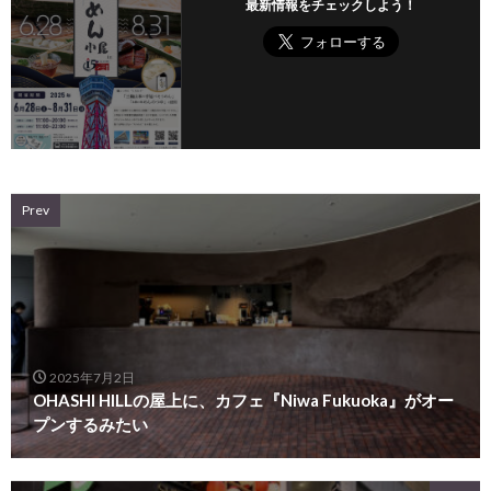
最新情報をチェックしよう！
Prev
2025年7月2日
OHASHI HILLの屋上に、カフェ『Niwa Fukuoka』がオー
プンするみたい