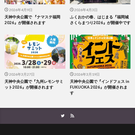
2026年4月9日
2026年4月3日
天神中央公園で 『ナマステ福岡
ふくおかの春、はじまる『福岡城
2026』が開催されます
さくらまつり2026』が開催中です
2026年3月27日
2026年3月19日
天神中央公園で『九州レモンサミ
天神中央公園で『インドフェス in
ット2026』が開催されます
FUKUOKA 2026』が開催されま
す