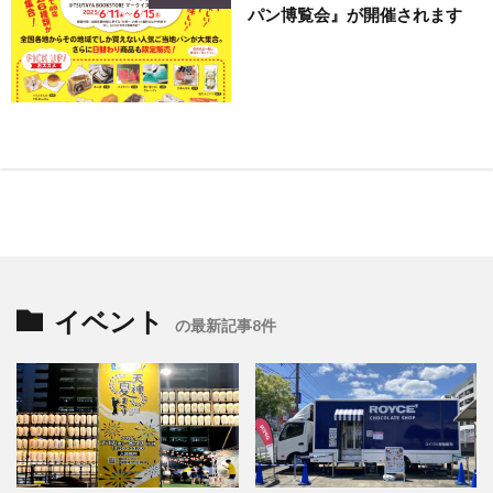
パン博覧会』が開催されます
イベント
の最新記事8件