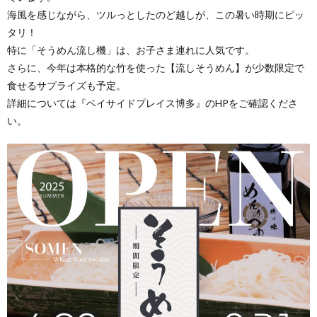
海風を感じながら、ツルっとしたのど越しが、この暑い時期にピッ
タリ！
特に「そうめん流し機」は、お子さま連れに人気です。
さらに、今年は本格的な竹を使った【流しそうめん】が少数限定で
食せるサプライズも予定。
詳細については『ベイサイドプレイス博多』のHPをご確認くださ
い。