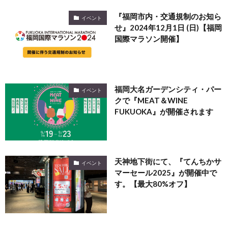
『福岡市内・交通規制のお知ら
イベント
せ』2024年12月1日 (日)【福岡
国際マラソン開催】
福岡大名ガーデンシティ・パー
イベント
クで『MEAT＆WINE
FUKUOKA』が開催されます
天神地下街にて、『てんちかサ
イベント
マーセール2025』が開催中で
す。【最大80%オフ】