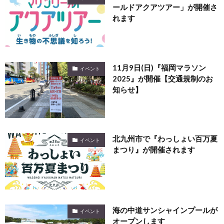
ールドアクアツアー」が開催さ
れます
11月9日(日)『福岡マラソン
イベント
2025』が開催【交通規制のお
知らせ】
北九州市で『わっしょい百万夏
イベント
まつり』が開催されます
海の中道サンシャインプールが
イベント
オープンします