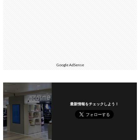
Google AdSense
最新情報をチェックしよう！