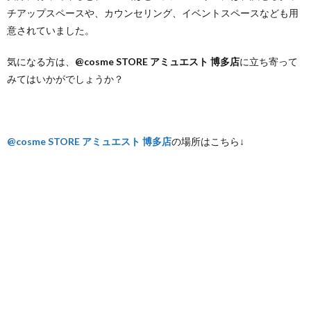
チアップスペースや、カウンセリング、イベントスペースなども用
意されていました。
気になる方は、
@cosme STORE アミュエスト 博多店
に立ち寄って
みてはいかがでしょうか？
@cosme STORE アミュエスト 博多店
の場所はこちら↓