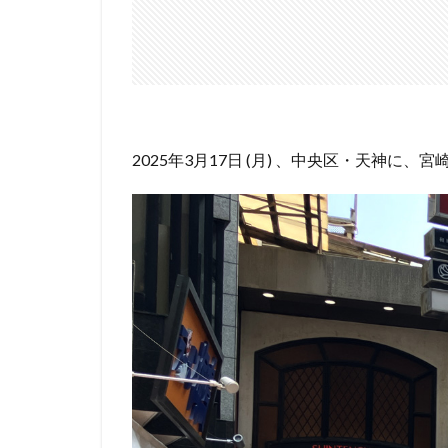
2025年3月17日 (月) 、中央区・天神に