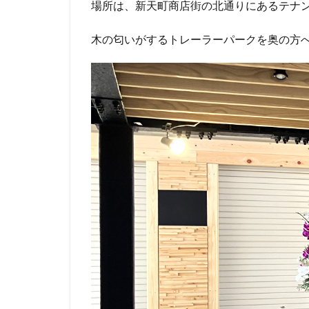
場所は、新天町商店街の北通りにあるテナ
木の匂いがするトレーラーパークを奥の方