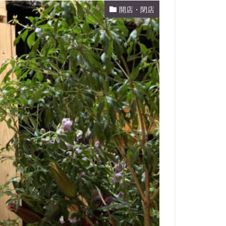
開店・閉店