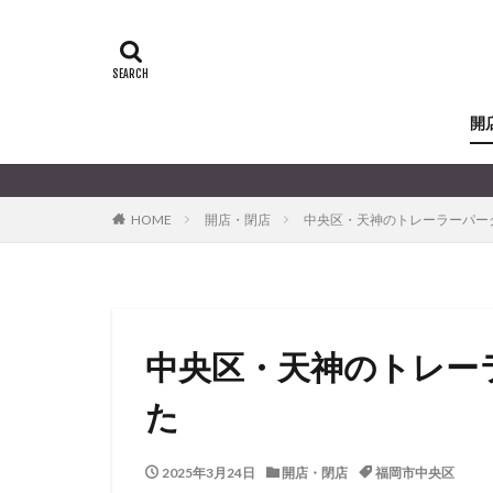
開
HOME
開店・閉店
中央区・天神のトレーラーパー
中央区・天神のトレー
た
2025年3月24日
開店・閉店
福岡市中央区