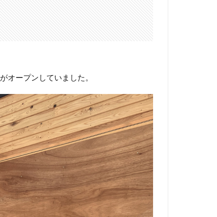
がオープンしていました。