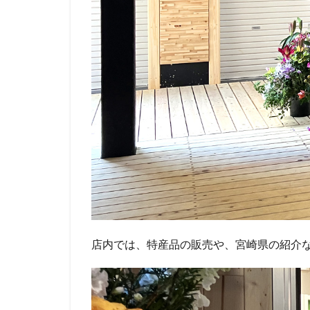
店内では、特産品の販売や、宮崎県の紹介