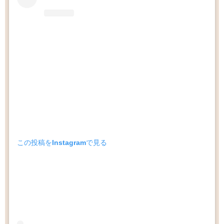
この投稿をInstagramで見る