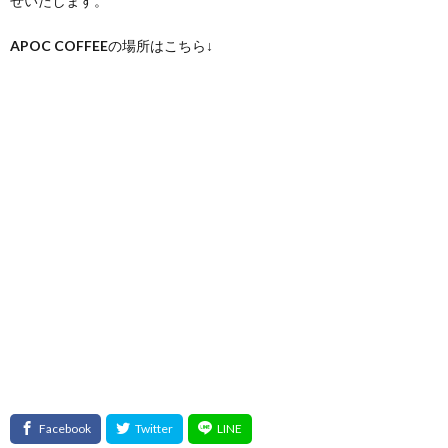
せいたします。
APOC COFFEE
の場所はこちら↓