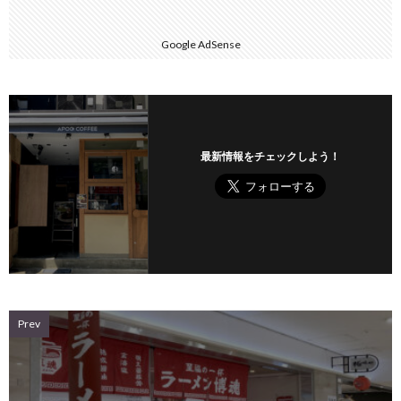
Google AdSense
最新情報をチェックしよう！
Prev