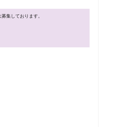
を大募集しております。