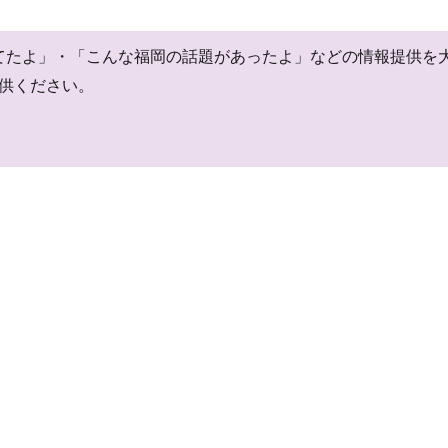
閉店してたよ」・「こんな福岡の話題があったよ」などの情報提供
供ください。