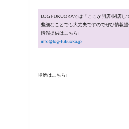
LOG FUKUOKAでは「ここが開店/
些細なことでも大丈夫ですのでぜひ情報提
情報提供はこちら↓
info@log-fukuoka.jp
場所はこちら↓