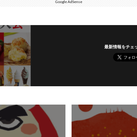
Google AdSense
最新情報をチェ