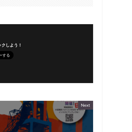
ックしよう！
Next