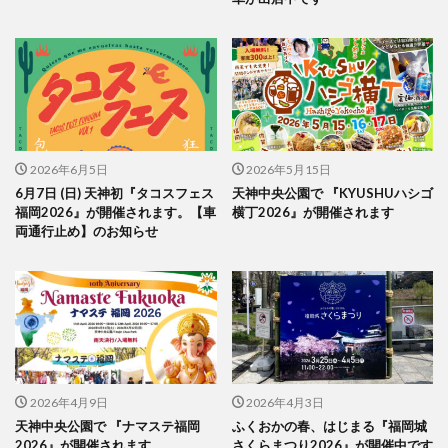
2026年6月5日
2026年5月15日
6月7日 (日) 天神初『タコスフェス
天神中央公園で 『KYUSHUハシゴ
福岡2026』が開催されます。【車
横丁2026』が開催されます
両通行止め】のお知らせ
2026年4月9日
2026年4月3日
天神中央公園で 『ナマステ福岡
ふくおかの春、はじまる『福岡城
2026』が開催されます
さくらまつり2026』が開催中です