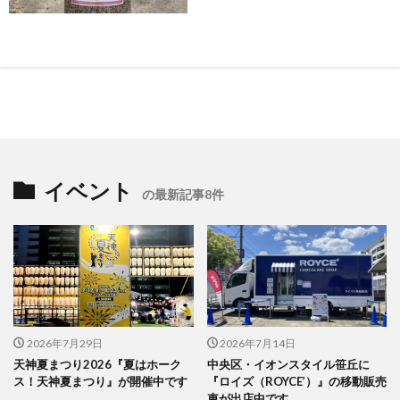
イベント
の最新記事8件
2026年7月29日
2026年7月14日
天神夏まつり2026『夏はホーク
中央区・イオンスタイル笹丘に
ス！天神夏まつり』が開催中です
『ロイズ（ROYCE’）』の移動販売
車が出店中です