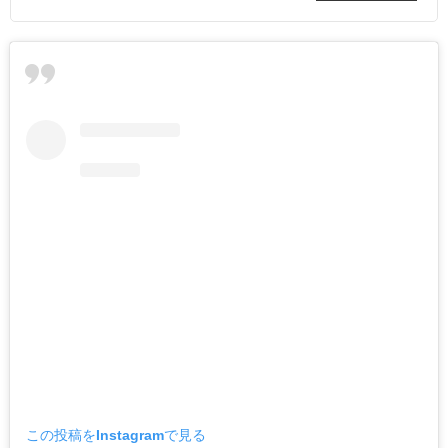
この投稿をInstagramで見る