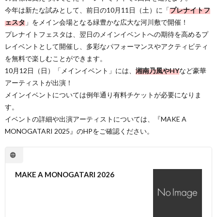
今年は新たな試みとして、前日の10月11日（土）に「
プレナイトフ
ェスタ
」をメイン会場となる緑豊かな広大な河川敷で開催！
プレナイトフェスタは、翌日のメインイベントへの期待を高めるプ
レイベントとして開催し、多彩なパフォーマンスやアクティビティ
を無料で楽しむことができます。
10月12日（日）「メインイベント」には、
湘南乃風やHY
など豪華
アーティストが出演！
メインイベントについては例年通り有料チケットが必要になりま
す。
イベントの詳細や出演アーティストについては、『MAKE A
MONOGATARI 2025』のHPをご確認ください。
MAKE A MONOGATARI 2026