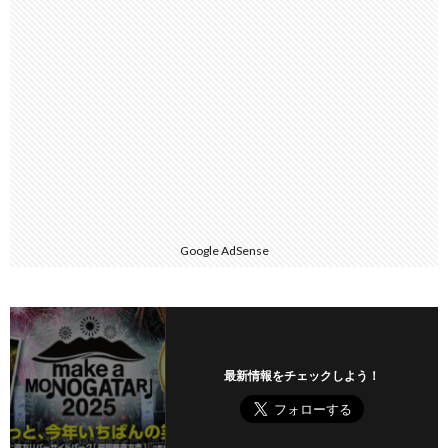
Google AdSense
最新情報をチェックしよう！