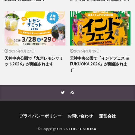
2026年3月27日
2026年3月19日
天神中央公園で『九州レモンサミ
天神中央公園で『インドフェス in
ット2026』が開催されます
FUKUOKA 2026』が開催されま
す
プライバシーポリシー
お問い合わせ
運営会社
© Copyright 2026
LOG FUKUOKA
.