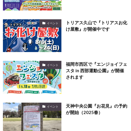
トリアス久山で『トリアスお化
イベント
け屋敷』が開催中です
福岡市西区で『エンジョイフェ
イベント
スタ in 西部運動公園』が開催
されます
天神中央公園『お花見』の予約
イベント
が開始（2025春）