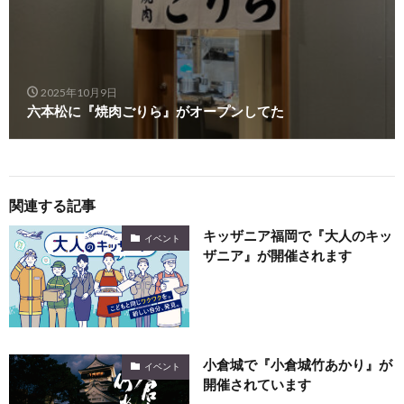
2025年10月9日
六本松に『焼肉ごりら』がオープンしてた
関連する記事
キッザニア福岡で『大人のキッ
イベント
ザニア』が開催されます
小倉城で『小倉城竹あかり』が
イベント
開催されています