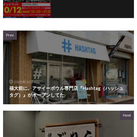
Prev
2025年10月8日
福大前に、アサイーボウル専門店『Hashtag（ハッシュ
タグ）』がオープンしてた
Next