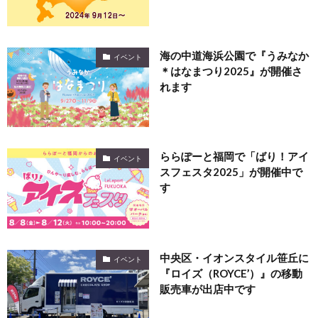
海の中道海浜公園で『うみなか
イベント
＊はなまつり2025』が開催さ
れます
ららぽーと福岡で「ばり！アイ
イベント
スフェスタ2025」が開催中で
す
中央区・イオンスタイル笹丘に
イベント
『ロイズ（ROYCE’）』の移動
販売車が出店中です