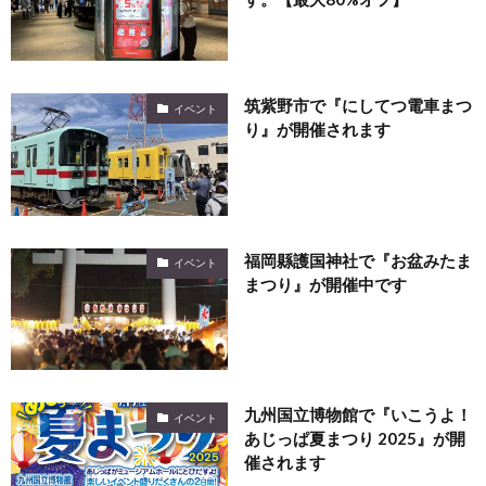
筑紫野市で『にしてつ電車まつ
イベント
り』が開催されます
福岡縣護国神社で『お盆みたま
イベント
まつり』が開催中です
九州国立博物館で『いこうよ！
イベント
あじっぱ夏まつり 2025』が開
催されます